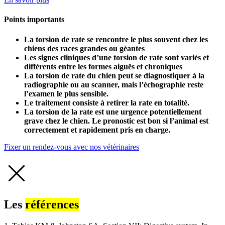
Points importants
La torsion de rate se rencontre le plus souvent chez les
chiens des races grandes ou géantes
Les signes cliniques d’une torsion de rate sont variés et
différents entre les formes aiguës et chroniques
La torsion de rate du chien peut se diagnostiquer à la
radiographie ou au scanner, mais l’échographie reste
l’examen le plus sensible.
Le traitement consiste à retirer la rate en totalité.
La torsion de la rate est une urgence potentiellement
grave chez le chien. Le pronostic est bon si l’animal est
correctement et rapidement pris en charge.
Fixer un rendez-vous avec nos vétérinaires
Les
références