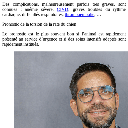
Des complications, malheureusement parfois très graves, sont
connues : anémie sévère,
CIVD
, graves troubles du rythme
cardiaque, difficultés respiratoires,
thromboembolie
, …
Pronostic de la torsion de la rate du chien
Le pronostic est le plus souvent bon si l’animal est rapidement
présenté au service d’urgence et si des soins intensifs adaptés sont
rapidement institués.