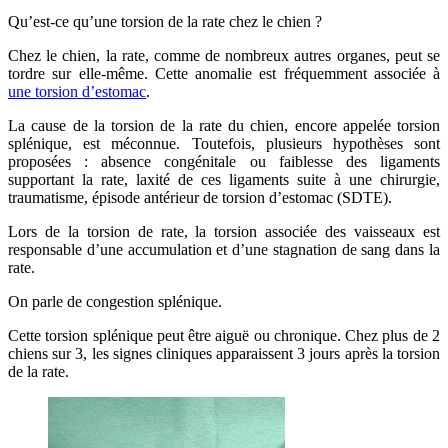
Qu’est-ce qu’une torsion de la rate chez le chien ?
Chez le chien, la rate, comme de nombreux autres organes, peut se
tordre sur elle-même. Cette anomalie est fréquemment associée à
une torsion d’estomac
.
La cause de la torsion de la rate du chien, encore appelée torsion
splénique, est méconnue. Toutefois, plusieurs hypothèses sont
proposées : absence congénitale ou faiblesse des ligaments
supportant la rate, laxité de ces ligaments suite à une chirurgie,
traumatisme, épisode antérieur de torsion d’estomac (SDTE).
Lors de la torsion de rate, la torsion associée des vaisseaux est
responsable d’une accumulation et d’une stagnation de sang dans la
rate.
On parle de congestion splénique.
Cette torsion splénique peut être aiguë ou chronique. Chez plus de 2
chiens sur 3, les signes cliniques apparaissent 3 jours après la torsion
de la rate.