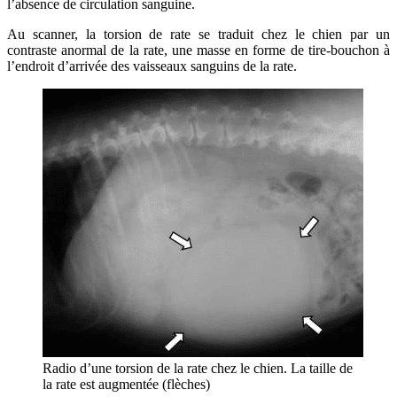
l’absence de circulation sanguine.
Au scanner, la torsion de rate se traduit chez le chien par un
contraste anormal de la rate, une masse en forme de tire-bouchon à
l’endroit d’arrivée des vaisseaux sanguins de la rate.
Radio d’une torsion de la rate chez le chien. La taille de
la rate est augmentée (flèches)