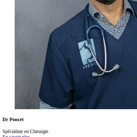
Dr Poncet
Spécialiste en Chirurgie
En savoir plus