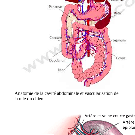
Anatomie de la cavité abdominale et vascularisation de
la rate du chien.