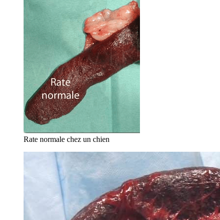
Rate normale chez un chien