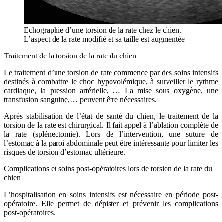
Echographie d’une torsion de la rate chez le chien.
L’aspect de la rate modifié et sa taille est augmentée
Traitement de la torsion de la rate du chien
Le traitement d’une torsion de rate commence par des soins intensifs
destinés à combattre le choc hypovolémique, à surveiller le rythme
cardiaque, la pression artérielle, … La mise sous oxygène, une
transfusion sanguine,… peuvent être nécessaires.
Après stabilisation de l’état de santé du chien, le traitement de la
torsion de la rate est chirurgical. Il fait appel à l’ablation complète de
la rate (splénectomie). Lors de l’intervention, une suture de
l’estomac à la paroi abdominale peut être intéressante pour limiter les
risques de torsion d’estomac ultérieure.
Complications et soins post-opératoires lors de torsion de la rate du
chien
L’hospitalisation en soins intensifs est nécessaire en période post-
opératoire. Elle permet de dépister et prévenir les complications
post-opératoires.