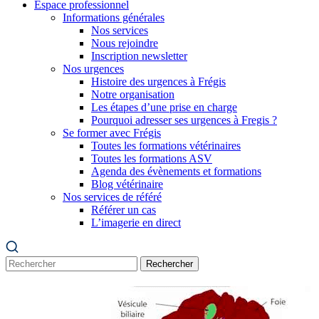
Espace professionnel
Informations générales
Nos services
Nous rejoindre
Inscription newsletter
Nos urgences
Histoire des urgences à Frégis
Notre organisation
Les étapes d’une prise en charge
Pourquoi adresser ses urgences à Fregis ?
Se former avec Frégis
Toutes les formations vétérinaires
Toutes les formations ASV
Agenda des évènements et formations
Blog vétérinaire
Nos services de référé
Référer un cas
L’imagerie en direct
Rechercher