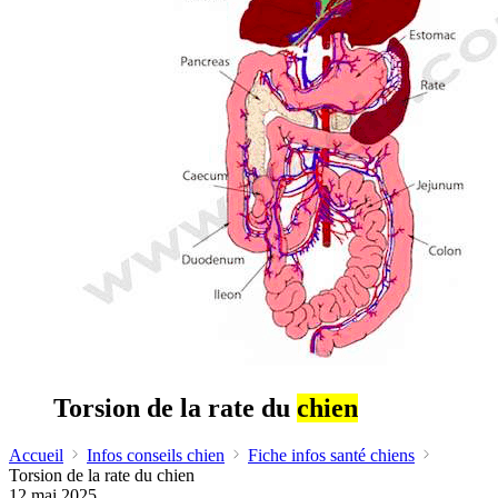
Torsion de la rate du
chien
Accueil
Infos conseils chien
Fiche infos santé chiens
Torsion de la rate du chien
12 mai 2025