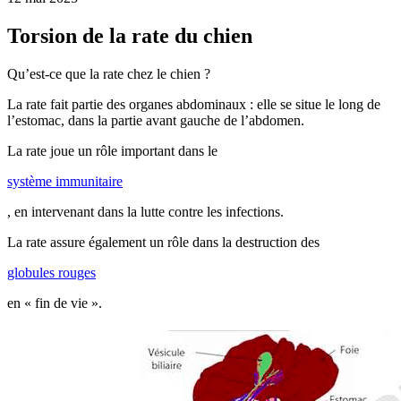
Torsion de la rate du chien
Qu’est-ce que la rate chez le chien ?
La rate fait partie des organes abdominaux : elle se situe le long de
l’estomac, dans la partie avant gauche de l’abdomen.
La rate joue un rôle important dans le
système immunitaire
, en intervenant dans la lutte contre les infections.
La rate assure également un rôle dans la destruction des
globules rouges
en « fin de vie ».