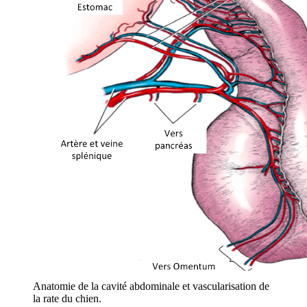
Anatomie de la cavité abdominale et vascularisation de
la rate du chien.