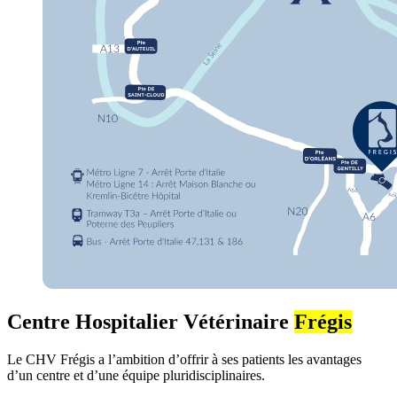
Centre Hospitalier Vétérinaire
Frégis
Le CHV Frégis a l’ambition d’offrir à ses patients les avantages
d’un centre et d’une équipe pluridisciplinaires.