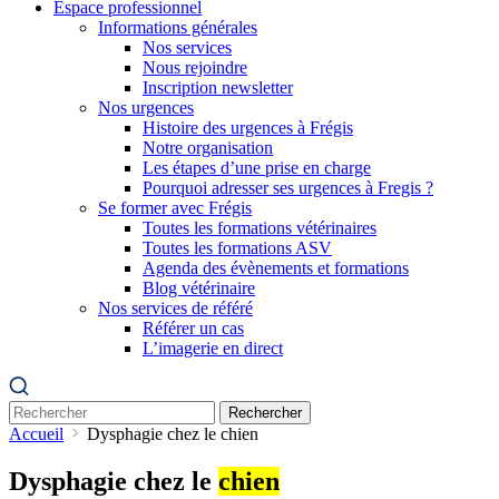
Espace professionnel
Informations générales
Nos services
Nous rejoindre
Inscription newsletter
Nos urgences
Histoire des urgences à Frégis
Notre organisation
Les étapes d’une prise en charge
Pourquoi adresser ses urgences à Fregis ?
Se former avec Frégis
Toutes les formations vétérinaires
Toutes les formations ASV
Agenda des évènements et formations
Blog vétérinaire
Nos services de référé
Référer un cas
L’imagerie en direct
Rechercher
Accueil
Dysphagie chez le chien
Dysphagie chez le
chien