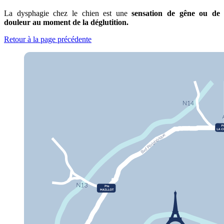
La dysphagie chez le chien est une
sensation de gêne ou de
douleur au moment de la déglutition.
Retour à la page précédente