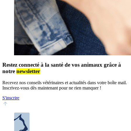
Restez connecté à la santé de vos animaux grâce à
notre
newsletter
Recevez nos conseils vétérinaires et actualités dans votre boîte mail.
Inscrivez-vous dès maintenant pour ne rien manquer !
S'inscrire