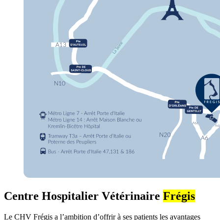
Centre Hospitalier Vétérinaire
Frégis
Le CHV Frégis a l’ambition d’offrir à ses patients les avantages