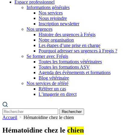
Espace professionnel
Informations générales
Nos services
Nous rejoindre
Inscription newsletter
Nos urgences
Histoire des urgences à Frégis
Notre organisation
Les étapes d’une prise en charge
Pourquoi adresser ses urgences à Fregis ?
Se former avec Frégis
Toutes les formations vétérinaires
Toutes les formations ASV
Agenda des évènements et formations
Blog vétérinaire
Nos services de référé
Référer un cas
L’imagerie en direct
Rechercher
Accueil
Hématoïdine chez le chien
Hématoïdine chez le
chien