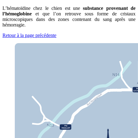
L’hématoïdine chez le chien est une
substance provenant de
l’hémoglobine
et que l’on retrouve sous forme de cristaux
microscopiques dans des zones contenant du sang après une
hémorragie.
Retour à la page précédente