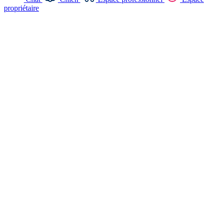
propriétaire