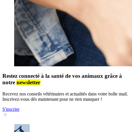
Restez connecté à la santé de vos animaux grâce à
notre
newsletter
Recevez nos conseils vétérinaires et actualités dans votre boîte mail.
Inscrivez-vous dès maintenant pour ne rien manquer !
S'inscrire