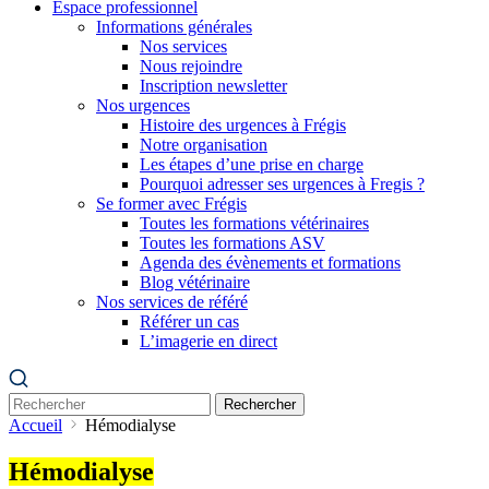
Espace professionnel
Informations générales
Nos services
Nous rejoindre
Inscription newsletter
Nos urgences
Histoire des urgences à Frégis
Notre organisation
Les étapes d’une prise en charge
Pourquoi adresser ses urgences à Fregis ?
Se former avec Frégis
Toutes les formations vétérinaires
Toutes les formations ASV
Agenda des évènements et formations
Blog vétérinaire
Nos services de référé
Référer un cas
L’imagerie en direct
Rechercher
Accueil
Hémodialyse
Hémodialyse