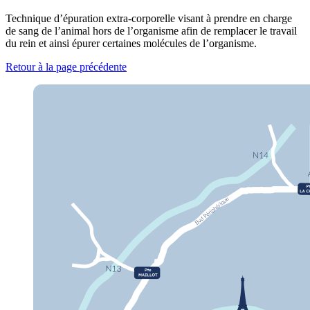
Technique d’épuration extra-corporelle visant à prendre en charge
de sang de l’animal hors de l’organisme afin de remplacer le travail
du rein et ainsi épurer certaines molécules de l’organisme.
Retour à la page précédente