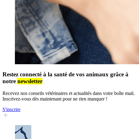
Restez connecté à la santé de vos animaux grâce à
notre
newsletter
Recevez nos conseils vétérinaires et actualités dans votre boîte mail.
Inscrivez-vous dès maintenant pour ne rien manquer !
S'inscrire