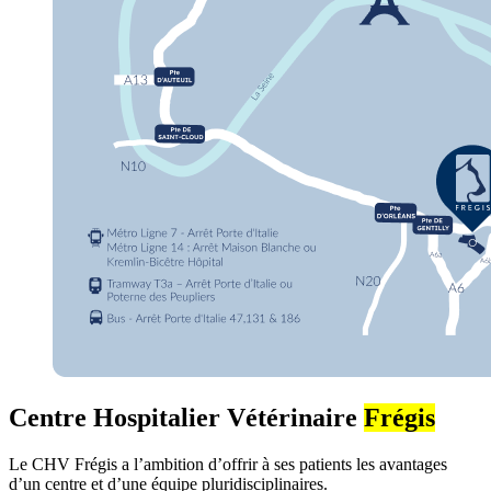
Centre Hospitalier Vétérinaire
Frégis
Le CHV Frégis a l’ambition d’offrir à ses patients les avantages
d’un centre et d’une équipe pluridisciplinaires.