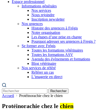
Espace professionnel
Informations générales
Nos services
Nous rejoindre
Inscription newsletter
Nos urgences
Histoire des urgences à Frégis
Notre organisation
Les étapes d’une prise en charge
Pourquoi adresser ses urgences à Fregis ?
Se former avec Frégis
Toutes les formations vétérinaires
Toutes les formations ASV
Agenda des évènements et formations
Blog vétérinaire
Nos services de référé
Référer un cas
L’imagerie en direct
Rechercher
Accueil
Protéinorachie chez le chien
Protéinorachie chez le
chien