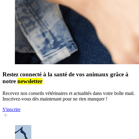
Restez connecté à la santé de vos animaux grâce à
notre
newsletter
Recevez nos conseils vétérinaires et actualités dans votre boîte mail.
Inscrivez-vous dès maintenant pour ne rien manquer !
S'inscrire