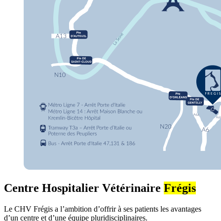
Centre Hospitalier Vétérinaire
Frégis
Le CHV Frégis a l’ambition d’offrir à ses patients les avantages
d’un centre et d’une équipe pluridisciplinaires.