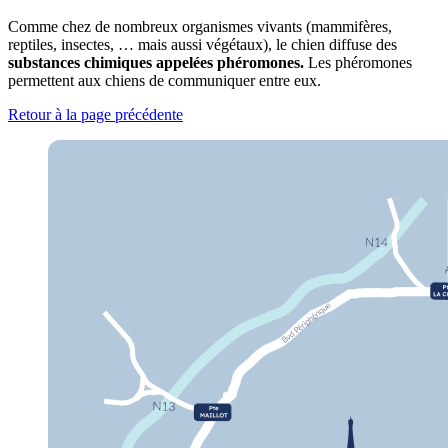
Comme chez de nombreux organismes vivants (mammifères,
reptiles, insectes, … mais aussi végétaux), le chien diffuse des
substances chimiques appelées phéromones.
Les phéromones
permettent aux chiens de communiquer entre eux.
Retour à la page précédente