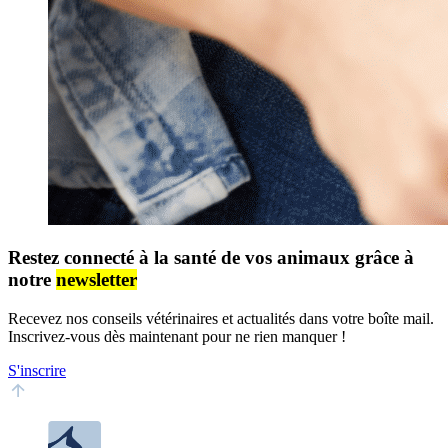
Restez connecté à la santé de vos animaux grâce à
notre
newsletter
Recevez nos conseils vétérinaires et actualités dans votre boîte mail.
Inscrivez-vous dès maintenant pour ne rien manquer !
S'inscrire