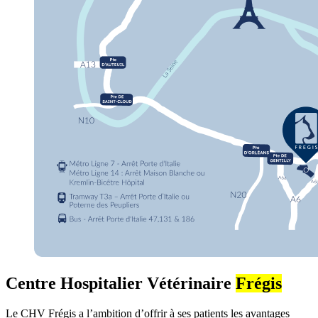
Centre Hospitalier Vétérinaire
Frégis
Le CHV Frégis a l’ambition d’offrir à ses patients les avantages