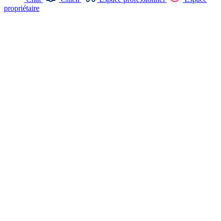
propriétaire