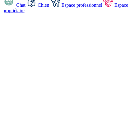
Chat
Chien
Espace professionnel
Espace
propriétaire