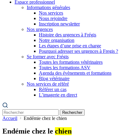
Espace professionnel
Informations générales
Nos services
Nous rejoindre
Inscription newsletter
Nos urgences
Histoire des urgences à Frégis
Notre organisation
Les étapes d’une prise en charge
Pourquoi adresser ses urgences à Fregis ?
Se former avec Frégis
Toutes les formations vétérinaires
Toutes les formations ASV
Agenda des évènements et formations
Blog vétérinaire
Nos services de référé
Référer un cas
L’imagerie en direct
Rechercher
Accueil
Endémie chez le chien
Endémie chez le
chien