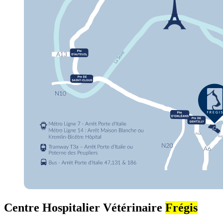
Centre Hospitalier Vétérinaire
Frégis