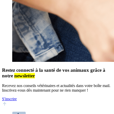
Restez connecté à la santé de vos animaux grâce à
notre
newsletter
Recevez nos conseils vétérinaires et actualités dans votre boîte mail.
Inscrivez-vous dès maintenant pour ne rien manquer !
S'inscrire