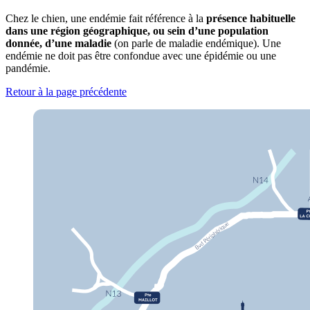
Chez le chien, une endémie fait référence à la
présence habituelle
dans une région géographique, ou sein d’une population
donnée, d’une maladie
(on parle de maladie endémique). Une
endémie ne doit pas être confondue avec une épidémie ou une
pandémie.
Retour à la page précédente