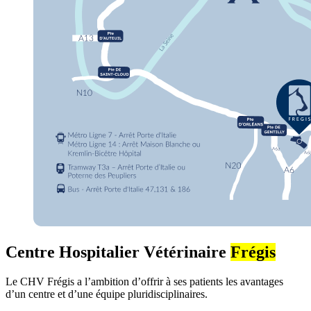
Centre Hospitalier Vétérinaire
Frégis
Le CHV Frégis a l’ambition d’offrir à ses patients les avantages
d’un centre et d’une équipe pluridisciplinaires.