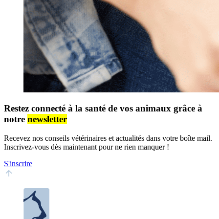
Restez connecté à la santé de vos animaux grâce à
notre
newsletter
Recevez nos conseils vétérinaires et actualités dans votre boîte mail.
Inscrivez-vous dès maintenant pour ne rien manquer !
S'inscrire