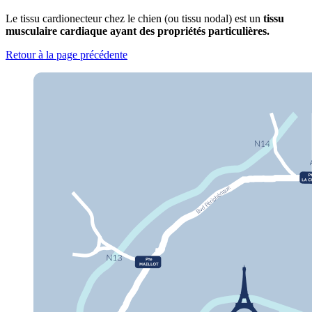
Le tissu cardionecteur chez le chien (ou tissu nodal) est un
tissu
musculaire cardiaque ayant des propriétés particulières.
Retour à la page précédente