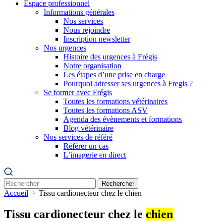
Espace professionnel
Informations générales
Nos services
Nous rejoindre
Inscription newsletter
Nos urgences
Histoire des urgences à Frégis
Notre organisation
Les étapes d’une prise en charge
Pourquoi adresser ses urgences à Fregis ?
Se former avec Frégis
Toutes les formations vétérinaires
Toutes les formations ASV
Agenda des évènements et formations
Blog vétérinaire
Nos services de référé
Référer un cas
L’imagerie en direct
Rechercher
Accueil
Tissu cardionecteur chez le chien
Tissu cardionecteur chez le
chien