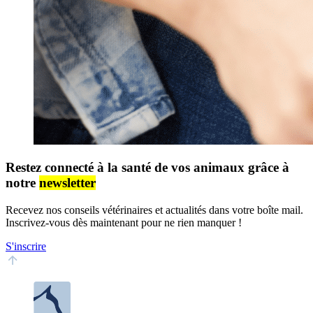
Restez connecté à la santé de vos animaux grâce à
notre
newsletter
Recevez nos conseils vétérinaires et actualités dans votre boîte mail.
Inscrivez-vous dès maintenant pour ne rien manquer !
S'inscrire