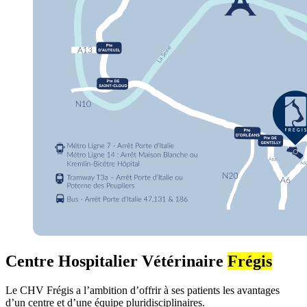
Centre Hospitalier Vétérinaire
Frégis
Le CHV Frégis a l’ambition d’offrir à ses patients les avantages
d’un centre et d’une équipe pluridisciplinaires.