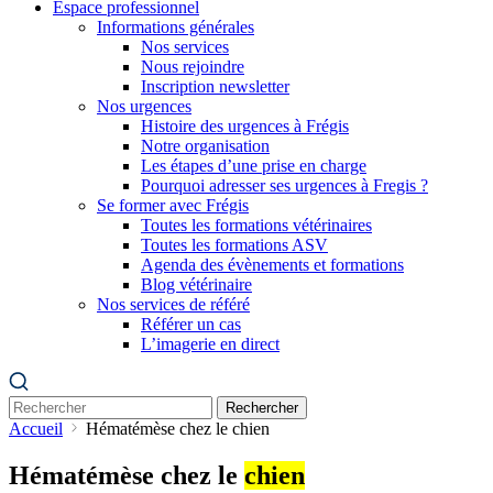
Espace professionnel
Informations générales
Nos services
Nous rejoindre
Inscription newsletter
Nos urgences
Histoire des urgences à Frégis
Notre organisation
Les étapes d’une prise en charge
Pourquoi adresser ses urgences à Fregis ?
Se former avec Frégis
Toutes les formations vétérinaires
Toutes les formations ASV
Agenda des évènements et formations
Blog vétérinaire
Nos services de référé
Référer un cas
L’imagerie en direct
Rechercher
Accueil
Hématémèse chez le chien
Hématémèse chez le
chien