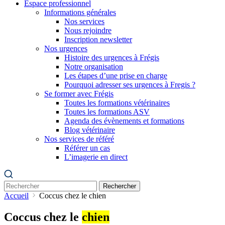
Espace professionnel
Informations générales
Nos services
Nous rejoindre
Inscription newsletter
Nos urgences
Histoire des urgences à Frégis
Notre organisation
Les étapes d’une prise en charge
Pourquoi adresser ses urgences à Fregis ?
Se former avec Frégis
Toutes les formations vétérinaires
Toutes les formations ASV
Agenda des évènements et formations
Blog vétérinaire
Nos services de référé
Référer un cas
L’imagerie en direct
Rechercher
Accueil
Coccus chez le chien
Coccus chez le
chien