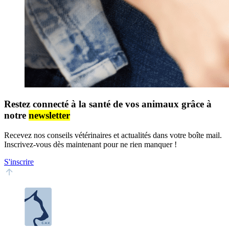
Restez connecté à la santé de vos animaux grâce à
notre
newsletter
Recevez nos conseils vétérinaires et actualités dans votre boîte mail.
Inscrivez-vous dès maintenant pour ne rien manquer !
S'inscrire