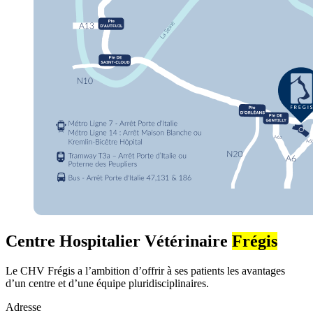
Centre Hospitalier Vétérinaire
Frégis
Le CHV Frégis a l’ambition d’offrir à ses patients les avantages
d’un centre et d’une équipe pluridisciplinaires.
Adresse