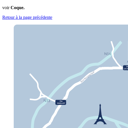
voir
Coque.
Retour à la page précédente