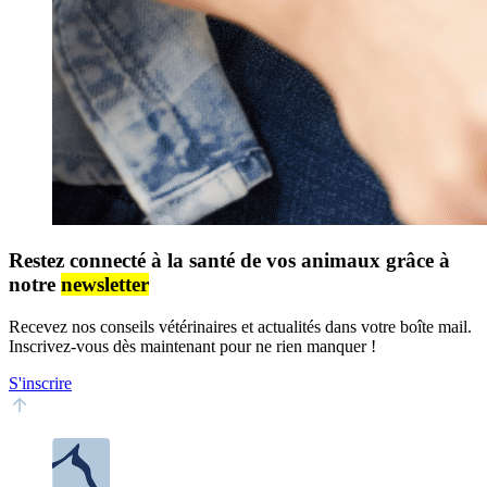
Restez connecté à la santé de vos animaux grâce à
notre
newsletter
Recevez nos conseils vétérinaires et actualités dans votre boîte mail.
Inscrivez-vous dès maintenant pour ne rien manquer !
S'inscrire