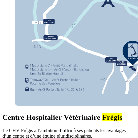
Centre Hospitalier Vétérinaire
Frégis
Le CHV Frégis a l’ambition d’offrir à ses patients les avantages
d’un centre et d’une équipe pluridisciplinaires.