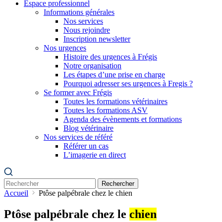
Espace professionnel
Informations générales
Nos services
Nous rejoindre
Inscription newsletter
Nos urgences
Histoire des urgences à Frégis
Notre organisation
Les étapes d’une prise en charge
Pourquoi adresser ses urgences à Fregis ?
Se former avec Frégis
Toutes les formations vétérinaires
Toutes les formations ASV
Agenda des évènements et formations
Blog vétérinaire
Nos services de référé
Référer un cas
L’imagerie en direct
Rechercher
Accueil
Ptôse palpébrale chez le chien
Ptôse palpébrale chez le
chien