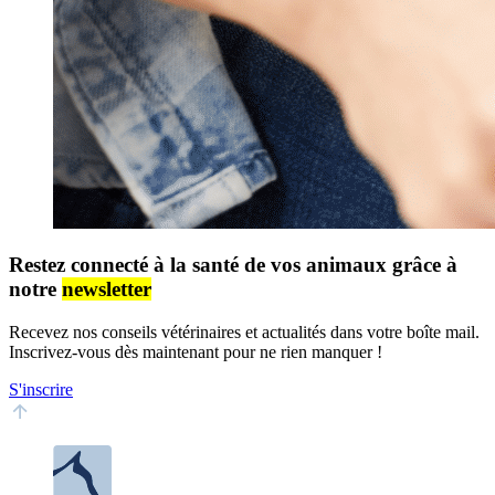
Restez connecté à la santé de vos animaux grâce à
notre
newsletter
Recevez nos conseils vétérinaires et actualités dans votre boîte mail.
Inscrivez-vous dès maintenant pour ne rien manquer !
S'inscrire