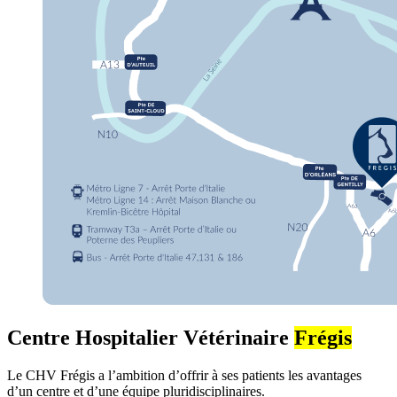
Centre Hospitalier Vétérinaire
Frégis
Le CHV Frégis a l’ambition d’offrir à ses patients les avantages
d’un centre et d’une équipe pluridisciplinaires.