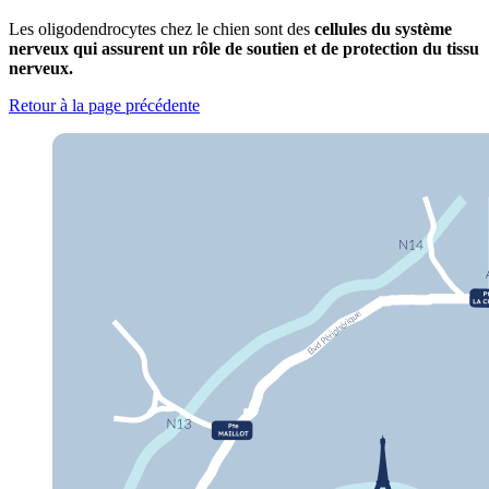
Les oligodendrocytes chez le chien sont des
cellules du système
nerveux qui assurent un rôle de soutien et de protection du tissu
nerveux.
Retour à la page précédente