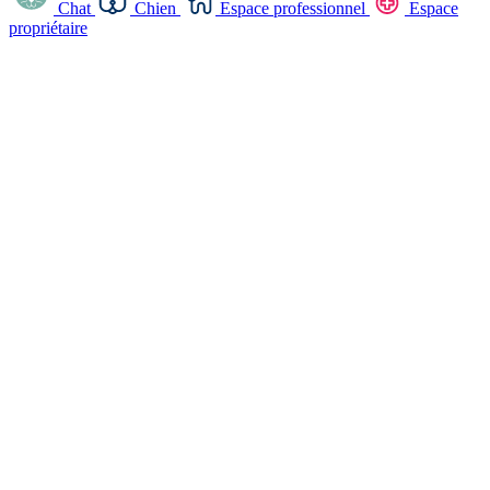
Chat
Chien
Espace professionnel
Espace
propriétaire