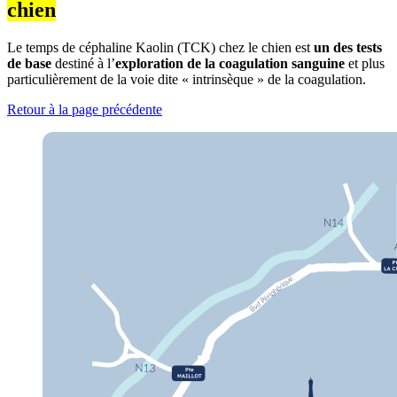
chien
Le temps de céphaline Kaolin (TCK) chez le chien est
un des tests
de base
destiné à l’
exploration de la coagulation sanguine
et plus
particulièrement de la voie dite « intrinsèque » de la coagulation.
Retour à la page précédente