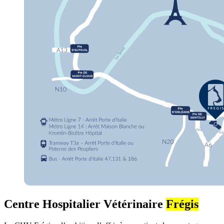
Centre Hospitalier Vétérinaire
Frégis