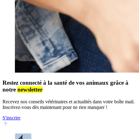
Restez connecté à la santé de vos animaux grâce à
notre
newsletter
Recevez nos conseils vétérinaires et actualités dans votre boîte mail.
Inscrivez-vous dès maintenant pour ne rien manquer !
S'inscrire