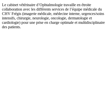
Le cabinet vétérinaire d’Ophtalmologie travaille en étroite
collaboration avec les différents services de l’équipe médicale du
CHV Frégis (imagerie médicale, médecine interne, urgences/soins
intensifs, chirurgie, neurologie, oncologie, dermatologie et
cardiologie) pour une prise en charge optimale et multidisciplinaire
des patients.