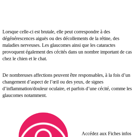
Une cécité
.
Lorsque celle-ci est brutale, elle peut correspondre à des
dégénérescences aiguës ou des décollements de la rétine, des
maladies nerveuses. Les glaucomes ainsi que les cataractes
provoquent également des cécités dans un nombre important de cas
chez le chien et le chat.
De nombreuses affections peuvent être responsables, à la fois d’un
changement d’aspect de l’œil ou des yeux, de signes
d’inflammation/douleur oculaire, et parfois d’une cécité, comme les
glaucomes notamment.
Accédez aux Fiches infos