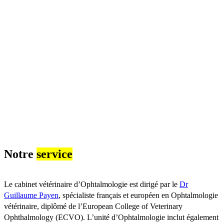
Notre
service
Le cabinet vétérinaire d’Ophtalmologie est dirigé par le
Dr
Guillaume Payen
, spécialiste français et européen en Ophtalmologie
vétérinaire, diplômé de l’European College of Veterinary
Ophthalmology (ECVO). L’unité d’Ophtalmologie inclut également