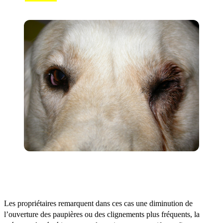
Des signes d’inflammation/douleur oculaire
.
Les propriétaires remarquent dans ces cas une diminution de
l’ouverture des paupières ou des clignements plus fréquents, la