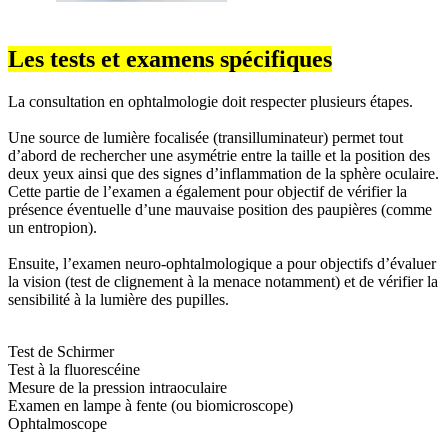
Les tests et examens spécifiques
La consultation en ophtalmologie doit respecter plusieurs étapes.
Une source de lumière focalisée (transilluminateur) permet tout
d’abord de rechercher une asymétrie entre la taille et la position des
deux yeux ainsi que des signes d’inflammation de la sphère oculaire.
Cette partie de l’examen a également pour objectif de vérifier la
présence éventuelle d’une mauvaise position des paupières (comme
un entropion).
Ensuite, l’examen neuro-ophtalmologique a pour objectifs d’évaluer
la vision (test de clignement à la menace notamment) et de vérifier la
sensibilité à la lumière des pupilles.
Test de Schirmer
Test à la fluorescéine
Mesure de la pression intraoculaire
Examen en lampe à fente (ou biomicroscope)
Ophtalmoscope