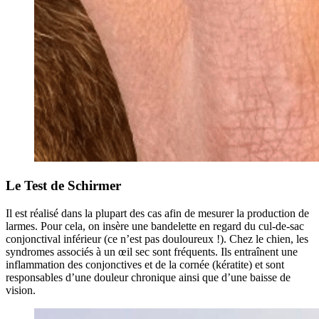
Le Test de Schirmer
Il est réalisé dans la plupart des cas afin de mesurer la production de
larmes. Pour cela, on insère une bandelette en regard du cul-de-sac
conjonctival inférieur (ce n’est pas douloureux !). Chez le chien, les
syndromes associés à un œil sec sont fréquents. Ils entraînent une
inflammation des conjonctives et de la cornée (kératite) et sont
responsables d’une douleur chronique ainsi que d’une baisse de
vision.