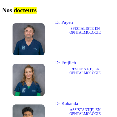
Nos
docteurs
Dr Payen
SPÉCIALISTE EN
OPHTALMOLOGIE
Dr Frejlich
RÉSIDENT(E) EN
OPHTALMOLOGIE
Dr Kabanda
ASSISTANT(E) EN
OPHTALMOLOGIE