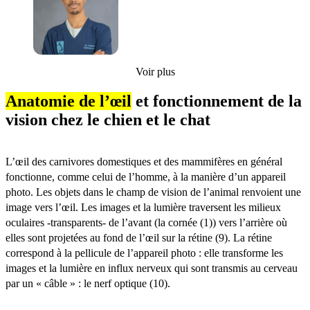
Voir plus
Anatomie de l’œil
et fonctionnement de la
vision chez le chien et le chat
L’œil des carnivores domestiques et des mammifères en général
fonctionne, comme celui de l’homme, à la manière d’un appareil
photo. Les objets dans le champ de vision de l’animal renvoient une
image vers l’œil. Les images et la lumière traversent les milieux
oculaires -transparents- de l’avant (la cornée (1)) vers l’arrière où
elles sont projetées au fond de l’œil sur la rétine (9). La rétine
correspond à la pellicule de l’appareil photo : elle transforme les
images et la lumière en influx nerveux qui sont transmis au cerveau
par un « câble » : le nerf optique (10).