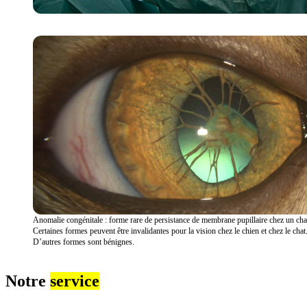
Anomalie congénitale : forme rare de persistance de membrane pupillaire chez un cha
Certaines formes peuvent être invalidantes pour la vision chez le chien et chez le chat
D’autres formes sont bénignes.
Notre
service