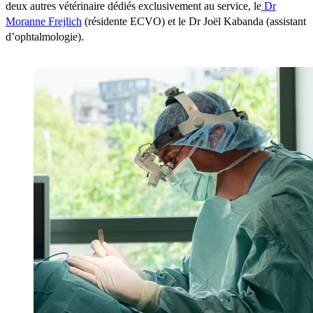
deux autres vétérinaire dédiés exclusivement au service, le
Dr
Moranne Frejlich
(résidente ECVO) et le Dr Joël Kabanda (assistant
d’ophtalmologie).