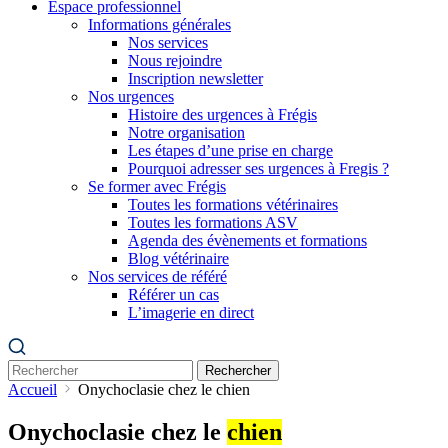
Espace professionnel
Informations générales
Nos services
Nous rejoindre
Inscription newsletter
Nos urgences
Histoire des urgences à Frégis
Notre organisation
Les étapes d’une prise en charge
Pourquoi adresser ses urgences à Fregis ?
Se former avec Frégis
Toutes les formations vétérinaires
Toutes les formations ASV
Agenda des évènements et formations
Blog vétérinaire
Nos services de référé
Référer un cas
L’imagerie en direct
Rechercher
Accueil
Onychoclasie chez le chien
Onychoclasie chez le
chien