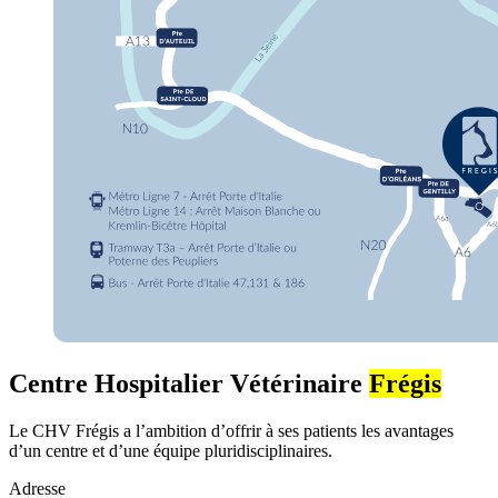
Centre Hospitalier Vétérinaire
Frégis
Le CHV Frégis a l’ambition d’offrir à ses patients les avantages
d’un centre et d’une équipe pluridisciplinaires.
Adresse