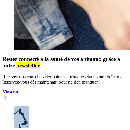
Restez connecté à la santé de vos animaux grâce à
notre
newsletter
Recevez nos conseils vétérinaires et actualités dans votre boîte mail.
Inscrivez-vous dès maintenant pour ne rien manquer !
S'inscrire