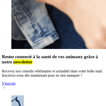
Restez connecté à la santé de vos animaux grâce à
notre
newsletter
Recevez nos conseils vétérinaires et actualités dans votre boîte mail.
Inscrivez-vous dès maintenant pour ne rien manquer !
S'inscrire