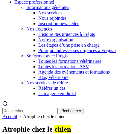
Espace professionnel
Informations générales
Nos services
Nous rejoindre
Inscription newsletter
Nos urgences
Histoire des urgences à Frégis
Notre organisation
Les étapes d’une prise en charge
Pourquoi adresser ses urgences à Fregis ?
Se former avec Frégis
Toutes les formations vétérinaires
Toutes les formations ASV
Agenda des évènements et formations
Blog vétérinaire
Nos services de référé
Référer un cas
L’imagerie en direct
Rechercher
Accueil
Atrophie chez le chien
Atrophie chez le
chien