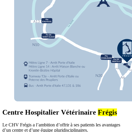
Centre Hospitalier Vétérinaire
Frégis
Le CHV Frégis a l’ambition d’offrir à ses patients les avantages
d’un centre et d’une équipe pluridisciplinaires.