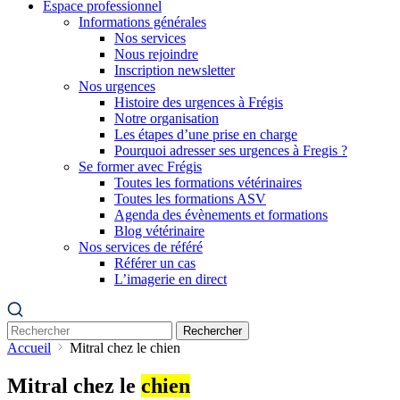
Espace professionnel
Informations générales
Nos services
Nous rejoindre
Inscription newsletter
Nos urgences
Histoire des urgences à Frégis
Notre organisation
Les étapes d’une prise en charge
Pourquoi adresser ses urgences à Fregis ?
Se former avec Frégis
Toutes les formations vétérinaires
Toutes les formations ASV
Agenda des évènements et formations
Blog vétérinaire
Nos services de référé
Référer un cas
L’imagerie en direct
Rechercher
Accueil
Mitral chez le chien
Mitral chez le
chien