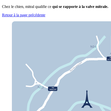
Chez le chien, mitral qualifie ce
qui se rapporte à la valve mitrale.
Retour à la page précédente