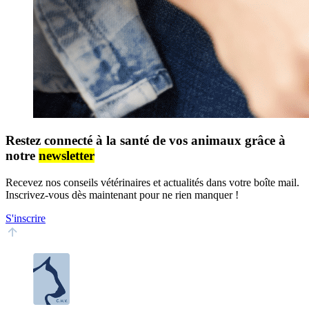
Restez connecté à la santé de vos animaux grâce à
notre
newsletter
Recevez nos conseils vétérinaires et actualités dans votre boîte mail.
Inscrivez-vous dès maintenant pour ne rien manquer !
S'inscrire