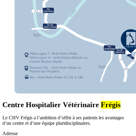
Centre Hospitalier Vétérinaire
Frégis
Le CHV Frégis a l’ambition d’offrir à ses patients les avantages
d’un centre et d’une équipe pluridisciplinaires.
Adresse