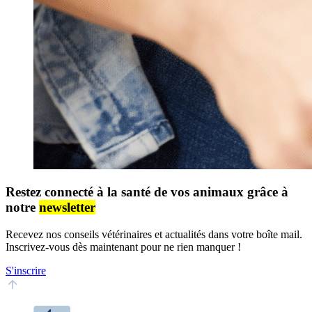
Restez connecté à la santé de vos animaux grâce à
notre
newsletter
Recevez nos conseils vétérinaires et actualités dans votre boîte mail.
Inscrivez-vous dès maintenant pour ne rien manquer !
S'inscrire