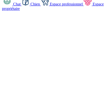
Chat
Chien
Espace professionnel
Espace
propriétaire