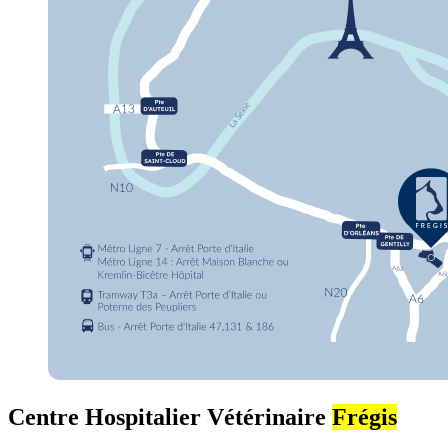
Centre Hospitalier Vétérinaire
Frégis