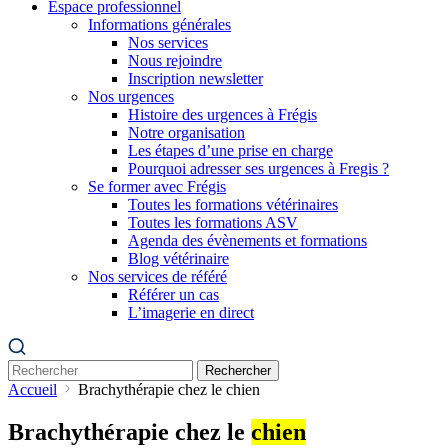
Espace professionnel
Informations générales
Nos services
Nous rejoindre
Inscription newsletter
Nos urgences
Histoire des urgences à Frégis
Notre organisation
Les étapes d’une prise en charge
Pourquoi adresser ses urgences à Fregis ?
Se former avec Frégis
Toutes les formations vétérinaires
Toutes les formations ASV
Agenda des évènements et formations
Blog vétérinaire
Nos services de référé
Référer un cas
L’imagerie en direct
Rechercher
Accueil
Brachythérapie chez le chien
Brachythérapie chez le
chien