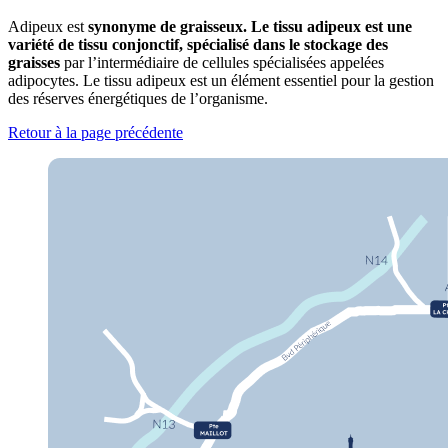
Adipeux est
synonyme de graisseux. Le tissu adipeux est une
variété de tissu conjonctif, spécialisé dans le stockage des
graisses
par l’intermédiaire de cellules spécialisées appelées
adipocytes. Le tissu adipeux est un élément essentiel pour la gestion
des réserves énergétiques de l’organisme.
Retour à la page précédente