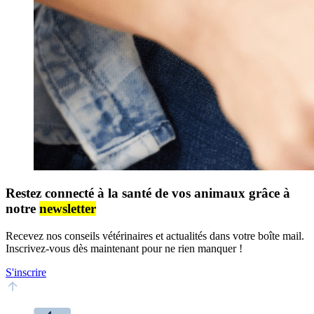
Restez connecté à la santé de vos animaux grâce à
notre
newsletter
Recevez nos conseils vétérinaires et actualités dans votre boîte mail.
Inscrivez-vous dès maintenant pour ne rien manquer !
S'inscrire