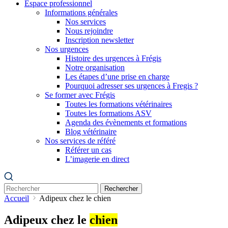
Espace professionnel
Informations générales
Nos services
Nous rejoindre
Inscription newsletter
Nos urgences
Histoire des urgences à Frégis
Notre organisation
Les étapes d’une prise en charge
Pourquoi adresser ses urgences à Fregis ?
Se former avec Frégis
Toutes les formations vétérinaires
Toutes les formations ASV
Agenda des évènements et formations
Blog vétérinaire
Nos services de référé
Référer un cas
L’imagerie en direct
Rechercher
Accueil
Adipeux chez le chien
Adipeux chez le
chien