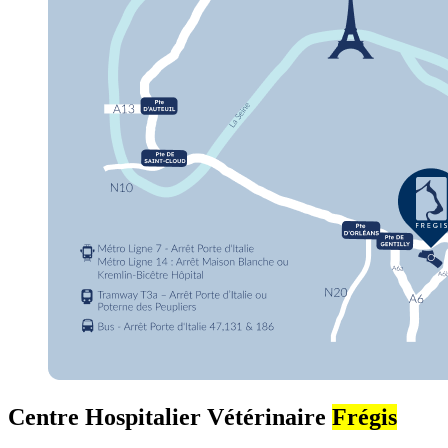
Centre Hospitalier Vétérinaire
Frégis