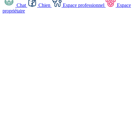
Chat
Chien
Espace professionnel
Espace
propriétaire