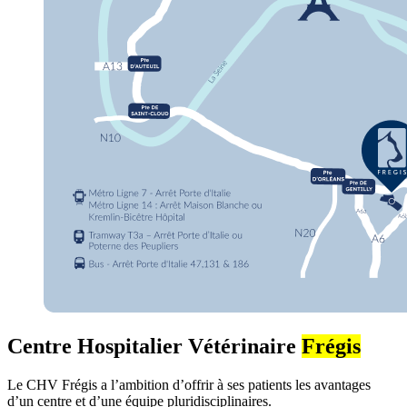
Centre Hospitalier Vétérinaire
Frégis
Le CHV Frégis a l’ambition d’offrir à ses patients les avantages
d’un centre et d’une équipe pluridisciplinaires.