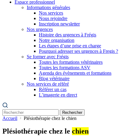
Espace professionnel
Informations générales
Nos services
Nous rejoindre
Inscription newsletter
Nos urgences
Histoire des urgences à Frégis
Notre organisation
Les étapes d’une prise en charge
Pourquoi adresser ses urgences à Fregis ?
Se former avec Frégis
Toutes les formations vétérinaires
Toutes les formations ASV
Agenda des évènements et formations
Blog vétérinaire
Nos services de référé
Référer un cas
L’imagerie en direct
Rechercher
Accueil
Plésiothérapie chez le chien
Plésiothérapie chez le
chien