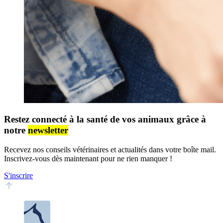
Restez connecté à la santé de vos animaux grâce à
notre
newsletter
Recevez nos conseils vétérinaires et actualités dans votre boîte mail.
Inscrivez-vous dès maintenant pour ne rien manquer !
S'inscrire