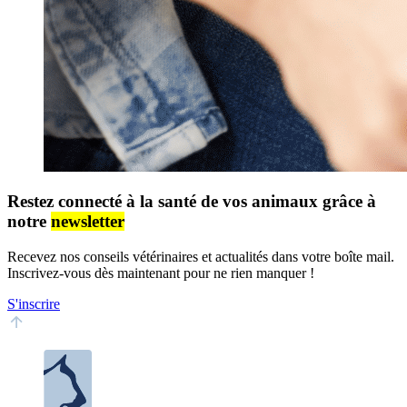
Restez connecté à la santé de vos animaux grâce à
notre
newsletter
Recevez nos conseils vétérinaires et actualités dans votre boîte mail.
Inscrivez-vous dès maintenant pour ne rien manquer !
S'inscrire