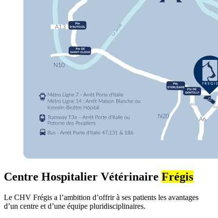
Centre Hospitalier Vétérinaire
Frégis
Le CHV Frégis a l’ambition d’offrir à ses patients les avantages
d’un centre et d’une équipe pluridisciplinaires.