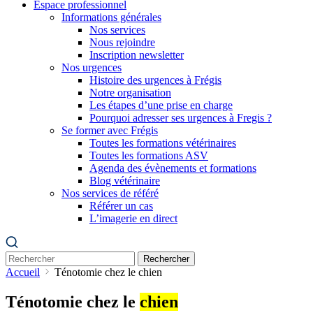
Espace professionnel
Informations générales
Nos services
Nous rejoindre
Inscription newsletter
Nos urgences
Histoire des urgences à Frégis
Notre organisation
Les étapes d’une prise en charge
Pourquoi adresser ses urgences à Fregis ?
Se former avec Frégis
Toutes les formations vétérinaires
Toutes les formations ASV
Agenda des évènements et formations
Blog vétérinaire
Nos services de référé
Référer un cas
L’imagerie en direct
Rechercher
Accueil
Ténotomie chez le chien
Ténotomie chez le
chien