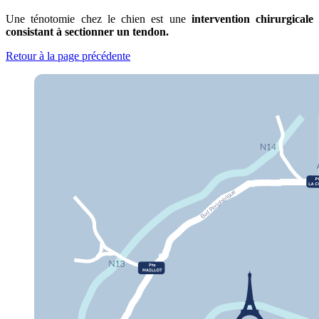
Une ténotomie chez le chien est une
intervention chirurgicale
consistant à sectionner un tendon.
Retour à la page précédente