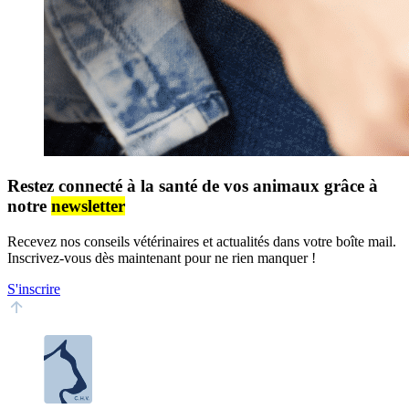
Restez connecté à la santé de vos animaux grâce à
notre
newsletter
Recevez nos conseils vétérinaires et actualités dans votre boîte mail.
Inscrivez-vous dès maintenant pour ne rien manquer !
S'inscrire