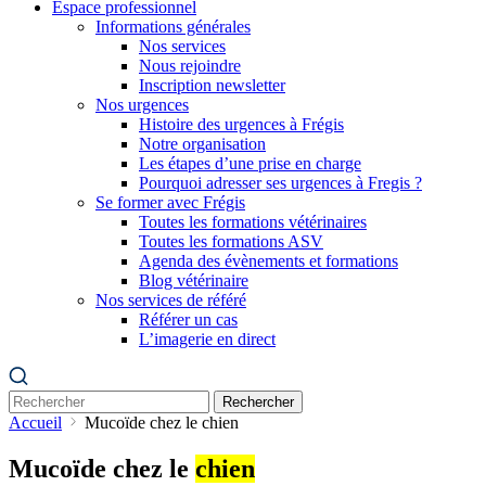
Espace professionnel
Informations générales
Nos services
Nous rejoindre
Inscription newsletter
Nos urgences
Histoire des urgences à Frégis
Notre organisation
Les étapes d’une prise en charge
Pourquoi adresser ses urgences à Fregis ?
Se former avec Frégis
Toutes les formations vétérinaires
Toutes les formations ASV
Agenda des évènements et formations
Blog vétérinaire
Nos services de référé
Référer un cas
L’imagerie en direct
Rechercher
Accueil
Mucoïde chez le chien
Mucoïde chez le
chien