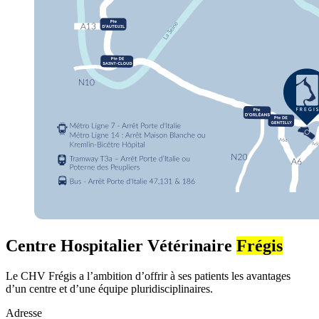
Centre Hospitalier Vétérinaire
Frégis
Le CHV Frégis a l’ambition d’offrir à ses patients les avantages
d’un centre et d’une équipe pluridisciplinaires.
Adresse