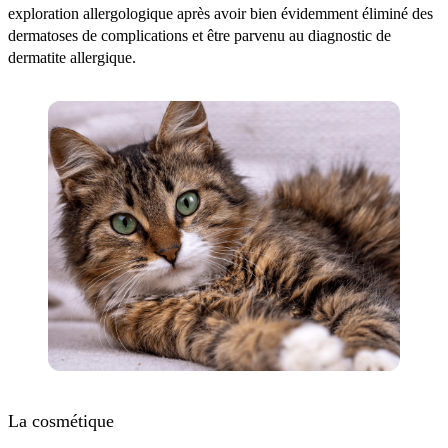
exploration allergologique après avoir bien évidemment éliminé des
dermatoses de complications et être parvenu au diagnostic de
dermatite allergique.
La cosmétique