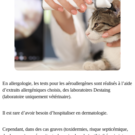
En allergologie, les tests pour les aéroallergènes sont réalisés à l’aide
d’extraits allergéniques choisis, des laboratoires Destaing
(laboratoire uniquement vétérinaire).
Il est rare d’avoir besoin d’hospitaliser en dermatologie.
Cependant, dans des cas graves (toxidermies, risque septicémique,