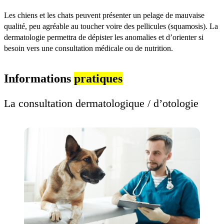
Les chiens et les chats peuvent présenter un pelage de mauvaise
qualité, peu agréable au toucher voire des pellicules (squamosis). La
dermatologie permettra de dépister les anomalies et d’orienter si
besoin vers une consultation médicale ou de nutrition.
Informations
pratiques
La consultation dermatologique / d’otologie