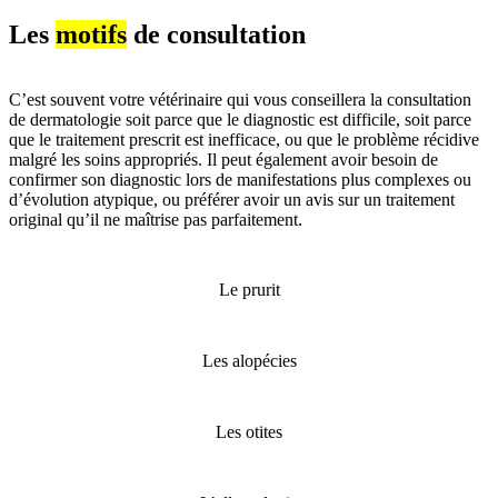
Les
motifs
de consultation
C’est souvent votre vétérinaire qui vous conseillera la consultation
de dermatologie soit parce que le diagnostic est difficile, soit parce
que le traitement prescrit est inefficace, ou que le problème récidive
malgré les soins appropriés. Il peut également avoir besoin de
confirmer son diagnostic lors de manifestations plus complexes ou
d’évolution atypique, ou préférer avoir un avis sur un traitement
original qu’il ne maîtrise pas parfaitement.
Le prurit
Les alopécies
Les otites