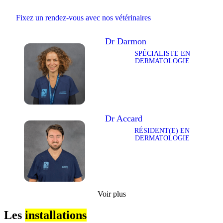
Fixez un rendez-vous avec nos vétérinaires
Dr Darmon
SPÉCIALISTE EN
DERMATOLOGIE
Dr Accard
RÉSIDENT(E) EN
DERMATOLOGIE
Voir plus
Les
installations