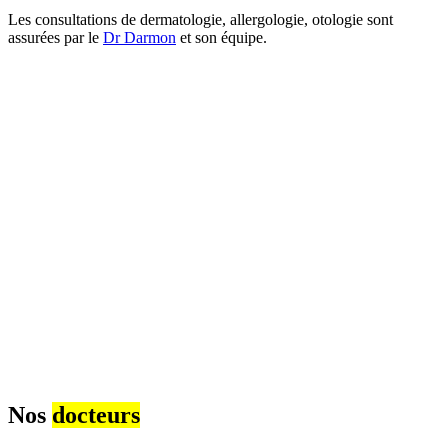
Les consultations de dermatologie, allergologie, otologie sont
assurées par le
Dr Darmon
et son équipe.
Nos
docteurs