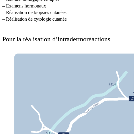
– Examens hormonaux
– Réalisation de biopsies cutanées
– Réalisation de cytologie cutanée
Pour la réalisation d’intradermoréactions