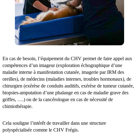
En cas de besoin, l’équipement du CHV permet de faire appel aux
compétences d’un imageur (exploration échographique d’une
maladie interne à manifestation cutanée, imagerie par IRM des
oreilles), de médecins (maladies internes, troubles hormonaux), de
chirurgien (exérèse de conduits auditifs, exérèse de tumeur cutanée,
biopsies-amputation d’une phalange en cas de maladie grave des
griffes, ….) ou de la cancérologue en cas de nécessité de
chimiothérapie.
Cela souligne l’intérêt de travailler dans une structure
polyspécialisée comme le CHV Frégis.