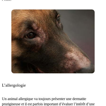
L’allergologie
Un animal allergique va toujours présenter une dermatite
prurigineuse et il est parfois important d’évaluer l’intérêt d’une