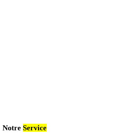
Notre
Service