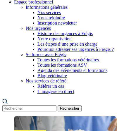
Espace professionnel
Informations générales
Nos services
Nous rejoindre
Inscription newsletter
Nos urgences
Histoire des urgences à Frégis
Notre organisation
Les étapes d’une prise en charge
Pourquoi adresser ses urgences à Fregis ?
Se former avec Frégis
Toutes les formations vétérinaires
Toutes les formations ASV
Agenda des évènements et formations
Blog vétérinaire
Nos services de référé
Référer un cas
L’imagerie en direct
Rechercher