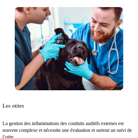
Les otites
La gestion des inflammations des conduits auditifs externes est
souvent complexe et nécessite une évaluation et surtout un suivi de
l’otite.