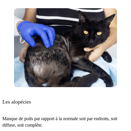
Les alopécies
Manque de poils par rapport à la normale soit par endroits, soit
diffuse, soit complète.