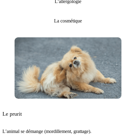
L’allergologie
La cosmétique
Le prurit
L’animal se démange (mordillement, grattage).