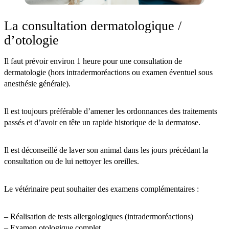
La consultation dermatologique /
d’otologie
Il faut prévoir environ 1 heure pour une consultation de
dermatologie (hors intradermoréactions ou examen éventuel sous
anesthésie générale).
Il est toujours préférable d’amener les ordonnances des traitements
passés et d’avoir en tête un rapide historique de la dermatose.
Il est déconseillé de laver son animal dans les jours précédant la
consultation ou de lui nettoyer les oreilles.
Le vétérinaire peut souhaiter des examens complémentaires :
– Réalisation de tests allergologiques (intradermoréactions)
– Examen otologique complet