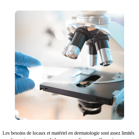
Les besoins de locaux et matériel en dermatologie sont assez limités