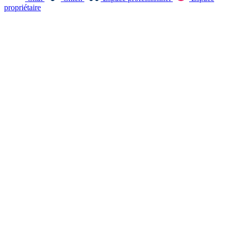
propriétaire