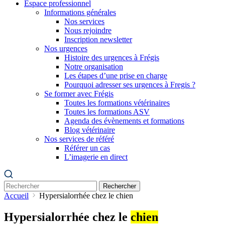
Espace professionnel
Informations générales
Nos services
Nous rejoindre
Inscription newsletter
Nos urgences
Histoire des urgences à Frégis
Notre organisation
Les étapes d’une prise en charge
Pourquoi adresser ses urgences à Fregis ?
Se former avec Frégis
Toutes les formations vétérinaires
Toutes les formations ASV
Agenda des évènements et formations
Blog vétérinaire
Nos services de référé
Référer un cas
L’imagerie en direct
Rechercher
Accueil
Hypersialorrhée chez le chien
Hypersialorrhée chez le
chien