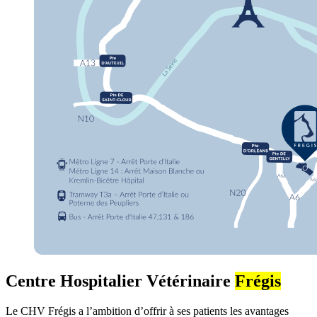
Centre Hospitalier Vétérinaire
Frégis
Le CHV Frégis a l’ambition d’offrir à ses patients les avantages