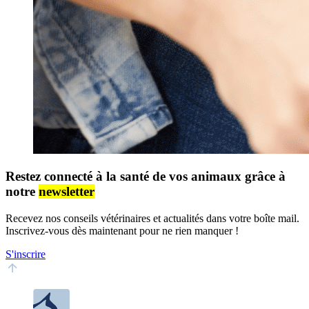
Restez connecté à la santé de vos animaux grâce à
notre
newsletter
Recevez nos conseils vétérinaires et actualités dans votre boîte mail.
Inscrivez-vous dès maintenant pour ne rien manquer !
S'inscrire