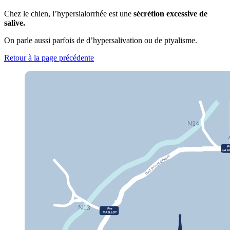
Chez le chien, l’hypersialorrhée est une
sécrétion excessive de
salive.
On parle aussi parfois de d’hypersalivation ou de ptyalisme.
Retour à la page précédente