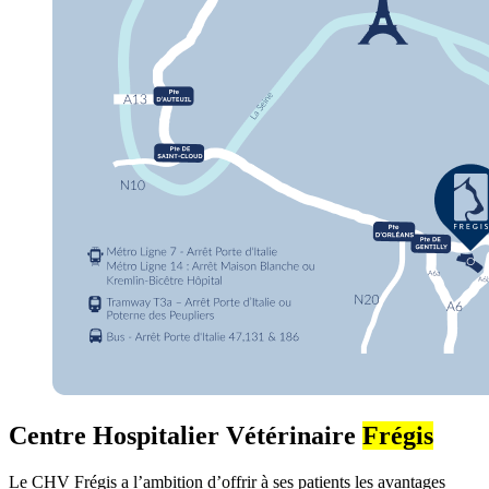
Centre Hospitalier Vétérinaire
Frégis
Le CHV Frégis a l’ambition d’offrir à ses patients les avantages