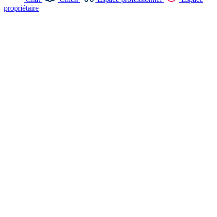
propriétaire