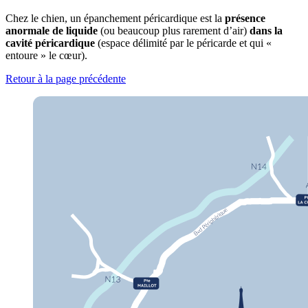
Chez le chien, un épanchement péricardique est la
présence
anormale de liquide
(ou beaucoup plus rarement d’air)
dans la
cavité péricardique
(espace délimité par le péricarde et qui «
entoure » le cœur).
Retour à la page précédente