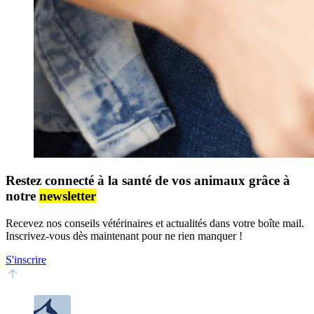
Restez connecté à la santé de vos animaux grâce à
notre
newsletter
Recevez nos conseils vétérinaires et actualités dans votre boîte mail.
Inscrivez-vous dès maintenant pour ne rien manquer !
S'inscrire