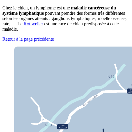
Chez le chien, un lymphome est une
maladie cancéreuse du
système lymphatique
pouvant prendre des formes très différentes
selon les organes atteints : ganglions lymphatiques, moelle osseuse,
rate, … Le
Rottweiler
est une race de chien prédisposée à cette
maladie.
Retour à la page précédente