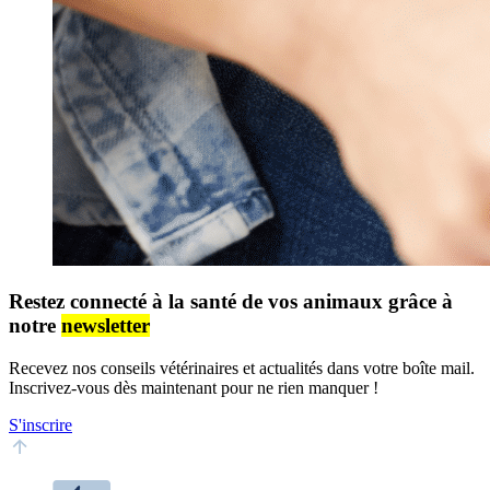
Restez connecté à la santé de vos animaux grâce à
notre
newsletter
Recevez nos conseils vétérinaires et actualités dans votre boîte mail.
Inscrivez-vous dès maintenant pour ne rien manquer !
S'inscrire