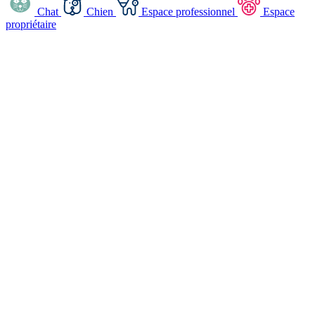
Chat
Chien
Espace professionnel
Espace
propriétaire