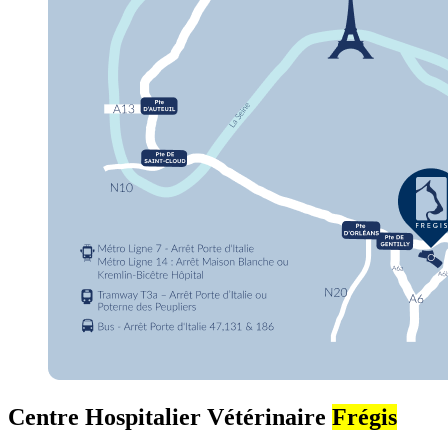
Centre Hospitalier Vétérinaire
Frégis