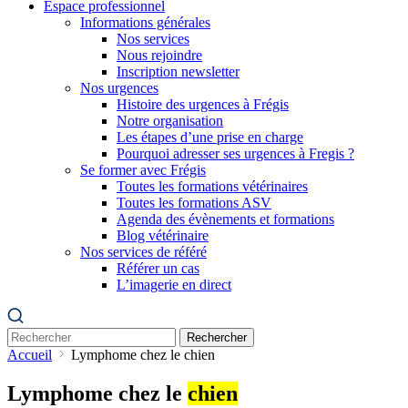
Espace professionnel
Informations générales
Nos services
Nous rejoindre
Inscription newsletter
Nos urgences
Histoire des urgences à Frégis
Notre organisation
Les étapes d’une prise en charge
Pourquoi adresser ses urgences à Fregis ?
Se former avec Frégis
Toutes les formations vétérinaires
Toutes les formations ASV
Agenda des évènements et formations
Blog vétérinaire
Nos services de référé
Référer un cas
L’imagerie en direct
Rechercher
Accueil
Lymphome chez le chien
Lymphome chez le
chien