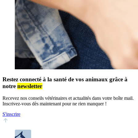
Restez connecté à la santé de vos animaux grâce à
notre
newsletter
Recevez nos conseils vétérinaires et actualités dans votre boîte mail.
Inscrivez-vous dès maintenant pour ne rien manquer !
S'inscrire