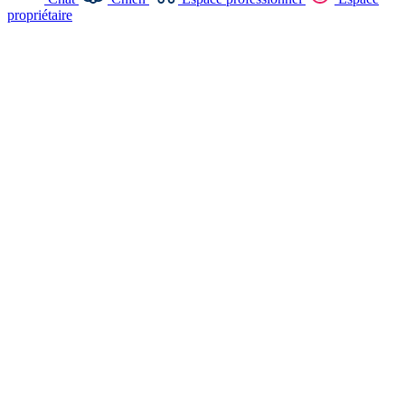
propriétaire