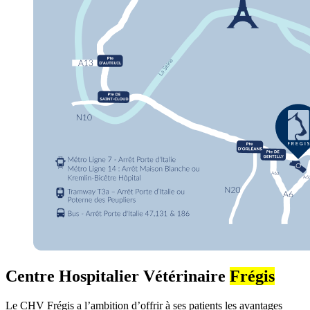
Centre Hospitalier Vétérinaire
Frégis
Le CHV Frégis a l’ambition d’offrir à ses patients les avantages