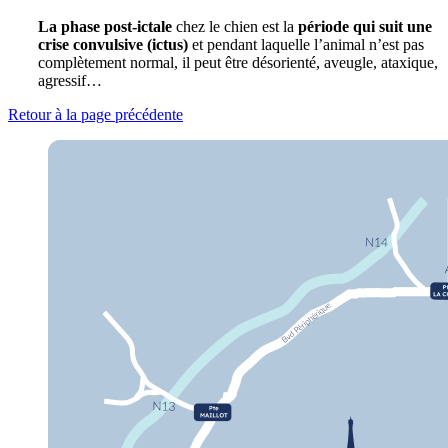
La phase post-ictale
chez le chien est la
période qui suit une
crise convulsive (ictus)
et pendant laquelle l’animal n’est pas
complètement normal, il peut être désorienté, aveugle, ataxique,
agressif…
Retour à la page précédente