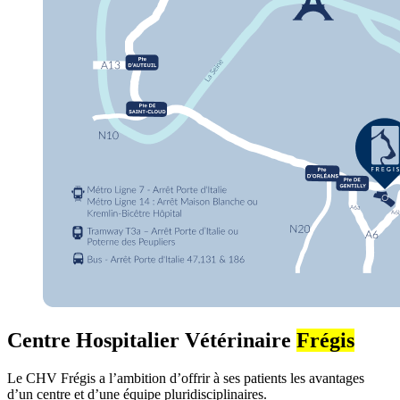
Centre Hospitalier Vétérinaire
Frégis
Le CHV Frégis a l’ambition d’offrir à ses patients les avantages
d’un centre et d’une équipe pluridisciplinaires.