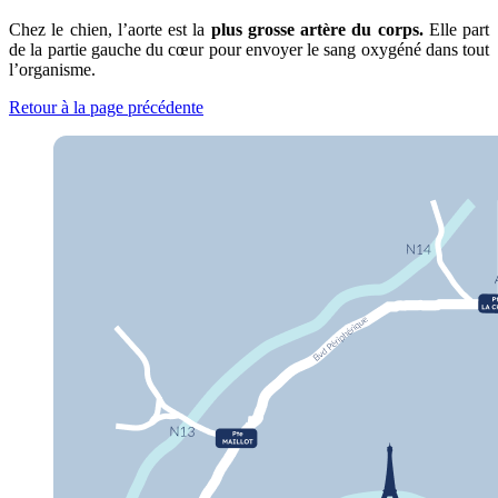
Chez le chien, l’aorte est la
plus grosse artère du corps.
Elle part
de la partie gauche du cœur pour envoyer le sang oxygéné dans tout
l’organisme.
Retour à la page précédente