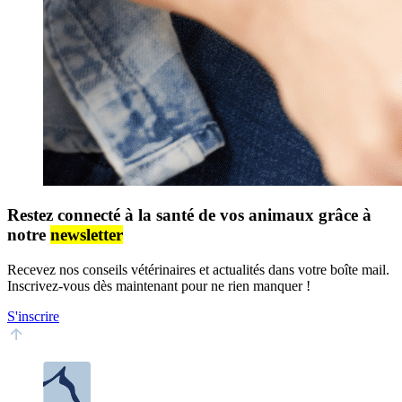
Restez connecté à la santé de vos animaux grâce à
notre
newsletter
Recevez nos conseils vétérinaires et actualités dans votre boîte mail.
Inscrivez-vous dès maintenant pour ne rien manquer !
S'inscrire