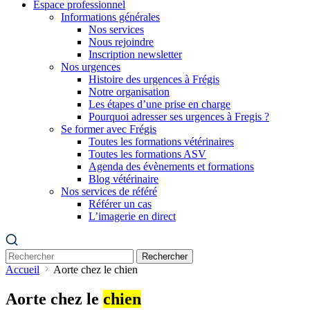
Espace professionnel
Informations générales
Nos services
Nous rejoindre
Inscription newsletter
Nos urgences
Histoire des urgences à Frégis
Notre organisation
Les étapes d’une prise en charge
Pourquoi adresser ses urgences à Fregis ?
Se former avec Frégis
Toutes les formations vétérinaires
Toutes les formations ASV
Agenda des évènements et formations
Blog vétérinaire
Nos services de référé
Référer un cas
L’imagerie en direct
Rechercher
Accueil
Aorte chez le chien
Aorte chez le
chien