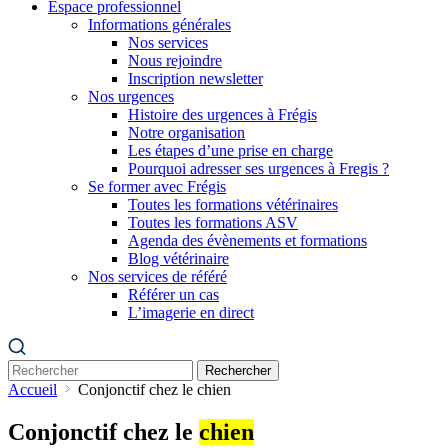
Espace professionnel
Informations générales
Nos services
Nous rejoindre
Inscription newsletter
Nos urgences
Histoire des urgences à Frégis
Notre organisation
Les étapes d’une prise en charge
Pourquoi adresser ses urgences à Fregis ?
Se former avec Frégis
Toutes les formations vétérinaires
Toutes les formations ASV
Agenda des évènements et formations
Blog vétérinaire
Nos services de référé
Référer un cas
L’imagerie en direct
Rechercher
Accueil
Conjonctif chez le chien
Conjonctif chez le
chien