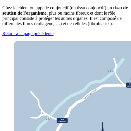
Chez le chien, on appelle conjonctif (ou tissu conjonctif) un
tissu de
soutien de l’organisme,
plus ou moins fibreux et dont le rôle
principal consiste à protéger les autres organes. Il est composé de
différentes fibres (collagène, …) et de cellules (fibroblastes).
Retour à la page précédente