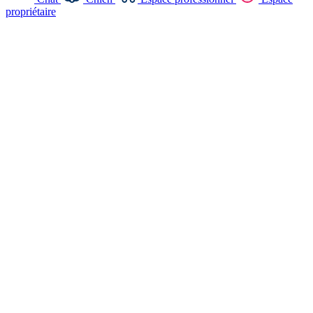
propriétaire