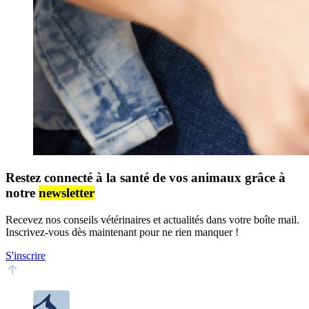
Restez connecté à la santé de vos animaux grâce à
notre
newsletter
Recevez nos conseils vétérinaires et actualités dans votre boîte mail.
Inscrivez-vous dès maintenant pour ne rien manquer !
S'inscrire