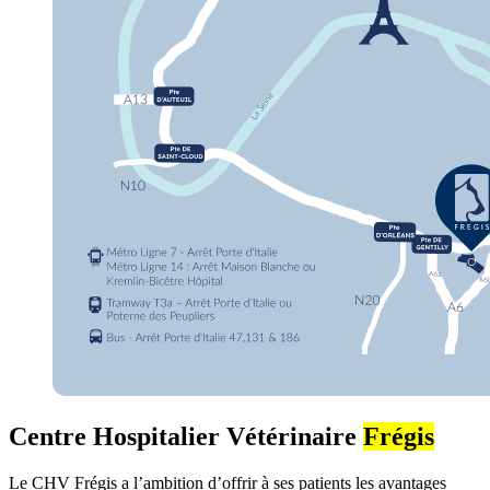
Centre Hospitalier Vétérinaire
Frégis
Le CHV Frégis a l’ambition d’offrir à ses patients les avantages