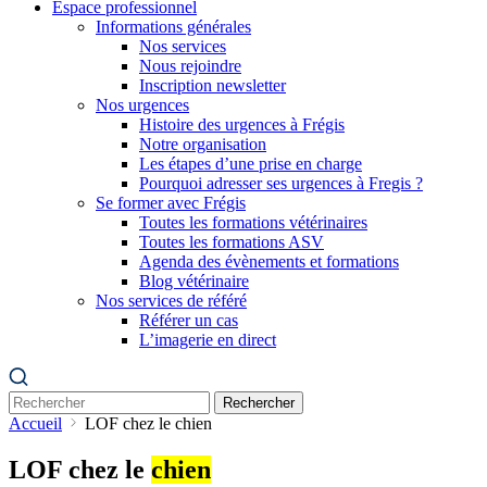
Espace professionnel
Informations générales
Nos services
Nous rejoindre
Inscription newsletter
Nos urgences
Histoire des urgences à Frégis
Notre organisation
Les étapes d’une prise en charge
Pourquoi adresser ses urgences à Fregis ?
Se former avec Frégis
Toutes les formations vétérinaires
Toutes les formations ASV
Agenda des évènements et formations
Blog vétérinaire
Nos services de référé
Référer un cas
L’imagerie en direct
Rechercher
Accueil
LOF chez le chien
LOF chez le
chien