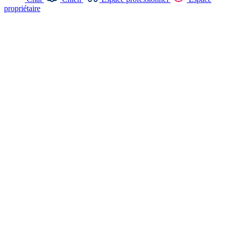
propriétaire