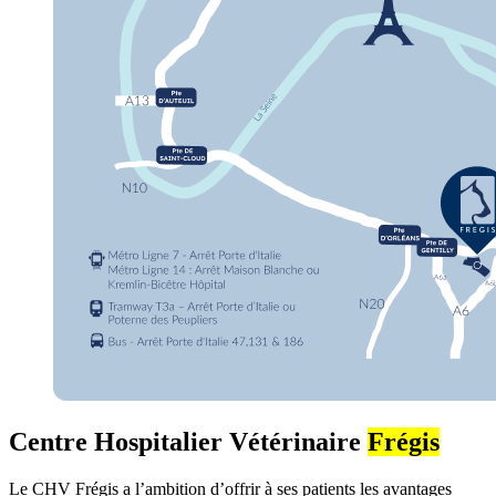
Centre Hospitalier Vétérinaire
Frégis
Le CHV Frégis a l’ambition d’offrir à ses patients les avantages