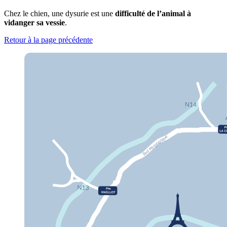
Chez le chien, une dysurie est une
difficulté de l’animal à
vidanger sa vessie
.
Retour à la page précédente