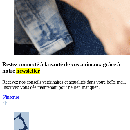
Restez connecté à la santé de vos animaux grâce à
notre
newsletter
Recevez nos conseils vétérinaires et actualités dans votre boîte mail.
Inscrivez-vous dès maintenant pour ne rien manquer !
S'inscrire