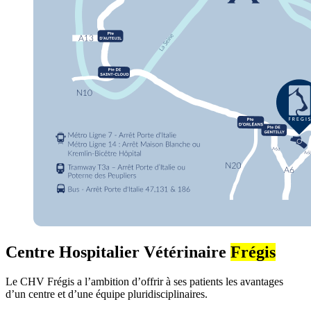
Centre Hospitalier Vétérinaire
Frégis
Le CHV Frégis a l’ambition d’offrir à ses patients les avantages
d’un centre et d’une équipe pluridisciplinaires.