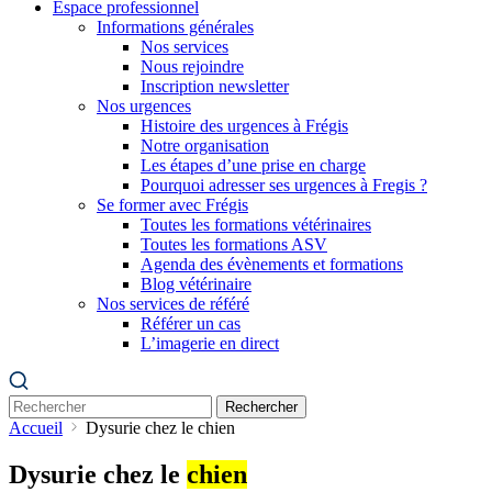
Espace professionnel
Informations générales
Nos services
Nous rejoindre
Inscription newsletter
Nos urgences
Histoire des urgences à Frégis
Notre organisation
Les étapes d’une prise en charge
Pourquoi adresser ses urgences à Fregis ?
Se former avec Frégis
Toutes les formations vétérinaires
Toutes les formations ASV
Agenda des évènements et formations
Blog vétérinaire
Nos services de référé
Référer un cas
L’imagerie en direct
Rechercher
Accueil
Dysurie chez le chien
Dysurie chez le
chien