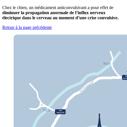
Chez le chien, un médicament anticonvulsivant a pour effet de
diminuer la propagation anormale de l’influx nerveux
électrique dans le cerveau au moment d’une crise convulsive.
Retour à la page précédente