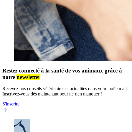
Restez connecté à la santé de vos animaux grâce à
notre
newsletter
Recevez nos conseils vétérinaires et actualités dans votre boîte mail.
Inscrivez-vous dès maintenant pour ne rien manquer !
S'inscrire