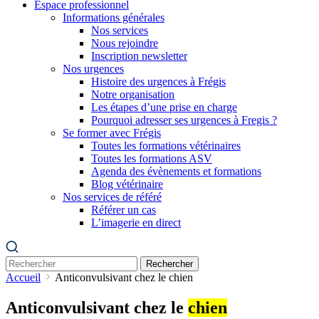
Espace professionnel
Informations générales
Nos services
Nous rejoindre
Inscription newsletter
Nos urgences
Histoire des urgences à Frégis
Notre organisation
Les étapes d’une prise en charge
Pourquoi adresser ses urgences à Fregis ?
Se former avec Frégis
Toutes les formations vétérinaires
Toutes les formations ASV
Agenda des évènements et formations
Blog vétérinaire
Nos services de référé
Référer un cas
L’imagerie en direct
Rechercher
Accueil
Anticonvulsivant chez le chien
Anticonvulsivant chez le
chien