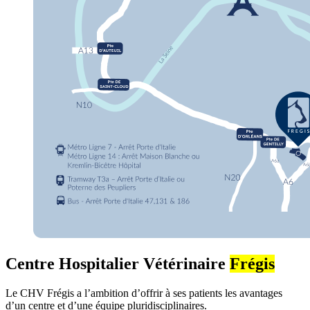
Centre Hospitalier Vétérinaire
Frégis
Le CHV Frégis a l’ambition d’offrir à ses patients les avantages
d’un centre et d’une équipe pluridisciplinaires.