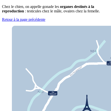
Chez le chien, on appelle gonade les
organes destinés à la
reproduction
: testicules chez le mâle, ovaires chez la femelle.
Retour à la page précédente