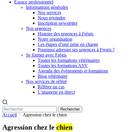
Espace professionnel
Informations générales
Nos services
Nous rejoindre
Inscription newsletter
Nos urgences
Histoire des urgences à Frégis
Notre organisation
Les étapes d’une prise en charge
Pourquoi adresser ses urgences à Fregis ?
Se former avec Frégis
Toutes les formations vétérinaires
Toutes les formations ASV
Agenda des évènements et formations
Blog vétérinaire
Nos services de référé
Référer un cas
L’imagerie en direct
Rechercher
Accueil
Agression chez le chien
Agression chez le
chien