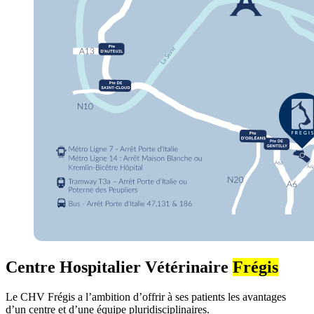
Centre Hospitalier Vétérinaire
Frégis
Le CHV Frégis a l’ambition d’offrir à ses patients les avantages
d’un centre et d’une équipe pluridisciplinaires.