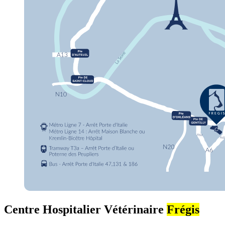
Centre Hospitalier Vétérinaire
Frégis