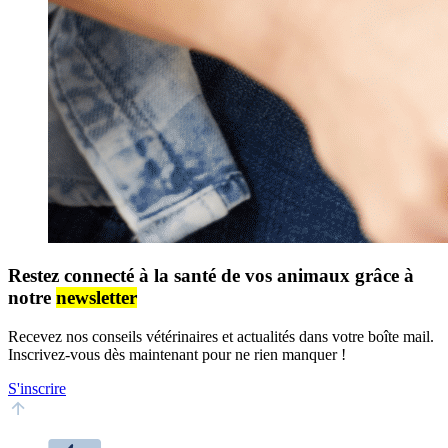
Restez connecté à la santé de vos animaux grâce à
notre
newsletter
Recevez nos conseils vétérinaires et actualités dans votre boîte mail.
Inscrivez-vous dès maintenant pour ne rien manquer !
S'inscrire