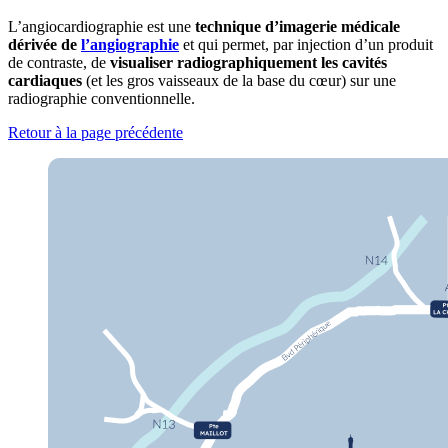
L’angiocardiographie est une
technique d’imagerie médicale
dérivée de
l’angiographie
et qui permet, par injection d’un produit
de contraste, de
visualiser radiographiquement les cavités
cardiaques
(et les gros vaisseaux de la base du cœur) sur une
radiographie conventionnelle.
Retour à la page précédente