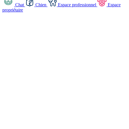
Chat
Chien
Espace professionnel
Espace
propriétaire