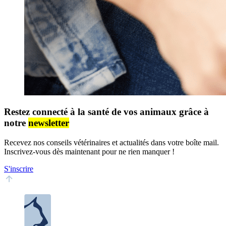
Restez connecté à la santé de vos animaux grâce à
notre
newsletter
Recevez nos conseils vétérinaires et actualités dans votre boîte mail.
Inscrivez-vous dès maintenant pour ne rien manquer !
S'inscrire