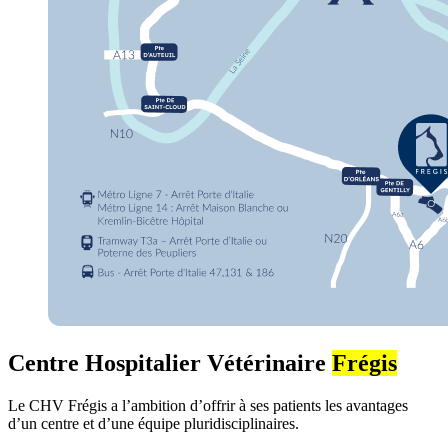
Centre Hospitalier Vétérinaire
Frégis
Le CHV Frégis a l’ambition d’offrir à ses patients les avantages
d’un centre et d’une équipe pluridisciplinaires.