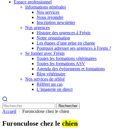
Espace professionnel
Informations générales
Nos services
Nous rejoindre
Inscription newsletter
Nos urgences
Histoire des urgences à Frégis
Notre organisation
Les étapes d’une prise en charge
Pourquoi adresser ses urgences à Fregis ?
Se former avec Frégis
Toutes les formations vétérinaires
Toutes les formations ASV
Agenda des évènements et formations
Blog vétérinaire
Nos services de référé
Référer un cas
L’imagerie en direct
Rechercher
Accueil
Furonculose chez le chien
Furonculose chez le
chien