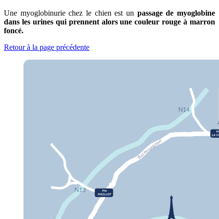
Une myoglobinurie chez le chien est un
passage de myoglobine
dans les urines qui prennent alors une couleur rouge à marron
foncé.
Retour à la page précédente