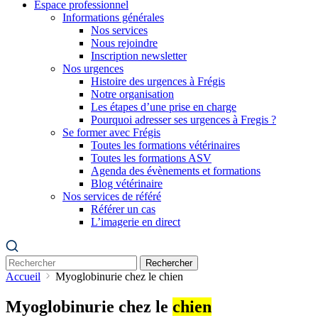
Espace professionnel
Informations générales
Nos services
Nous rejoindre
Inscription newsletter
Nos urgences
Histoire des urgences à Frégis
Notre organisation
Les étapes d’une prise en charge
Pourquoi adresser ses urgences à Fregis ?
Se former avec Frégis
Toutes les formations vétérinaires
Toutes les formations ASV
Agenda des évènements et formations
Blog vétérinaire
Nos services de référé
Référer un cas
L’imagerie en direct
Rechercher
Accueil
Myoglobinurie chez le chien
Myoglobinurie chez le
chien