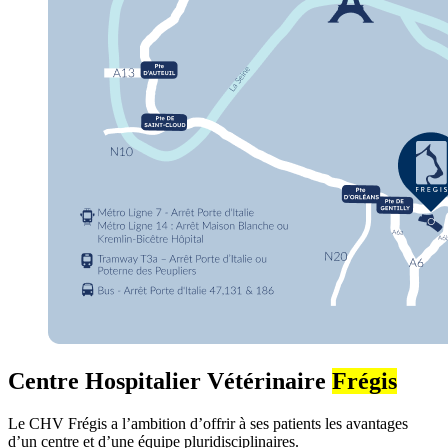
Centre Hospitalier Vétérinaire
Frégis
Le CHV Frégis a l’ambition d’offrir à ses patients les avantages
d’un centre et d’une équipe pluridisciplinaires.