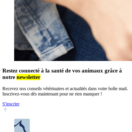
Restez connecté à la santé de vos animaux grâce à
notre
newsletter
Recevez nos conseils vétérinaires et actualités dans votre boîte mail.
Inscrivez-vous dès maintenant pour ne rien manquer !
S'inscrire