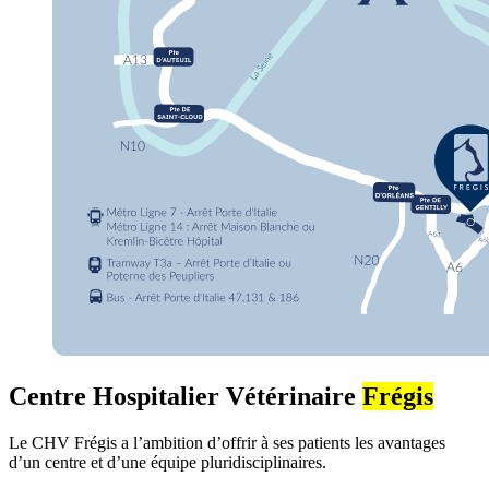
Centre Hospitalier Vétérinaire
Frégis
Le CHV Frégis a l’ambition d’offrir à ses patients les avantages
d’un centre et d’une équipe pluridisciplinaires.