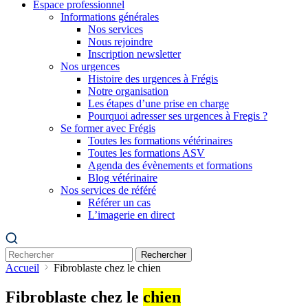
Espace professionnel
Informations générales
Nos services
Nous rejoindre
Inscription newsletter
Nos urgences
Histoire des urgences à Frégis
Notre organisation
Les étapes d’une prise en charge
Pourquoi adresser ses urgences à Fregis ?
Se former avec Frégis
Toutes les formations vétérinaires
Toutes les formations ASV
Agenda des évènements et formations
Blog vétérinaire
Nos services de référé
Référer un cas
L’imagerie en direct
Rechercher
Accueil
Fibroblaste chez le chien
Fibroblaste chez le
chien