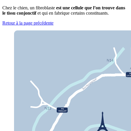
Chez le chien, un fibroblaste
est une cellule que l’on trouve dans
le tissu conjonctif
et qui en fabrique certains constituants.
Retour à la page précédente