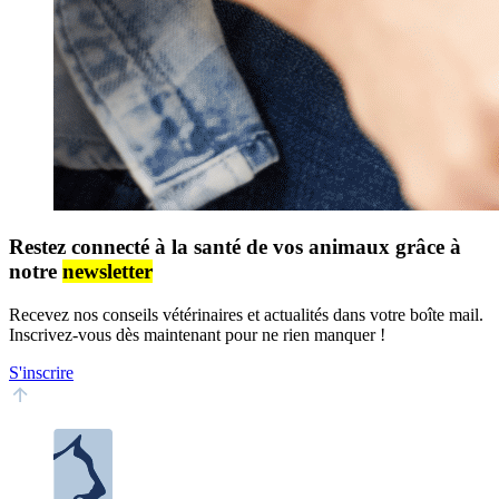
Restez connecté à la santé de vos animaux grâce à
notre
newsletter
Recevez nos conseils vétérinaires et actualités dans votre boîte mail.
Inscrivez-vous dès maintenant pour ne rien manquer !
S'inscrire