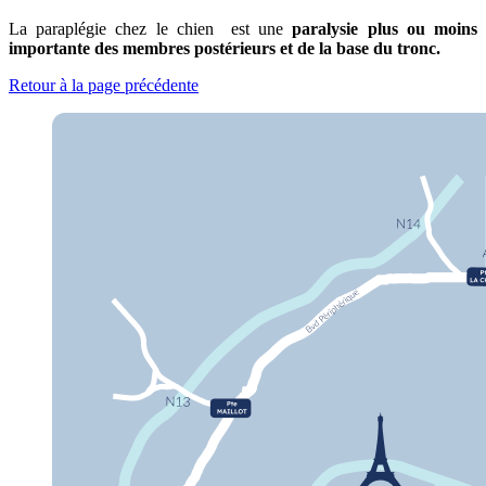
La paraplégie chez le chien est une
paralysie plus ou moins
importante des membres postérieurs et de la base du tronc.
Retour à la page précédente