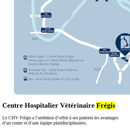
Centre Hospitalier Vétérinaire
Frégis
Le CHV Frégis a l’ambition d’offrir à ses patients les avantages
d’un centre et d’une équipe pluridisciplinaires.