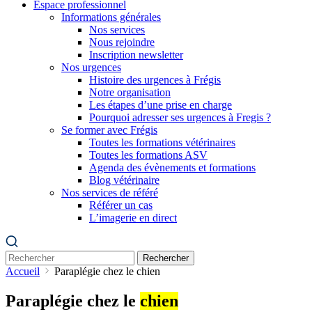
Espace professionnel
Informations générales
Nos services
Nous rejoindre
Inscription newsletter
Nos urgences
Histoire des urgences à Frégis
Notre organisation
Les étapes d’une prise en charge
Pourquoi adresser ses urgences à Fregis ?
Se former avec Frégis
Toutes les formations vétérinaires
Toutes les formations ASV
Agenda des évènements et formations
Blog vétérinaire
Nos services de référé
Référer un cas
L’imagerie en direct
Rechercher
Accueil
Paraplégie chez le chien
Paraplégie chez le
chien