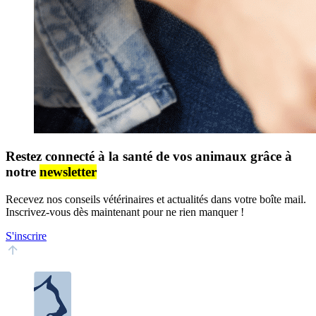
Restez connecté à la santé de vos animaux grâce à
notre
newsletter
Recevez nos conseils vétérinaires et actualités dans votre boîte mail.
Inscrivez-vous dès maintenant pour ne rien manquer !
S'inscrire