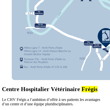
Centre Hospitalier Vétérinaire
Frégis
Le CHV Frégis a l’ambition d’offrir à ses patients les avantages
d’un centre et d’une équipe pluridisciplinaires.