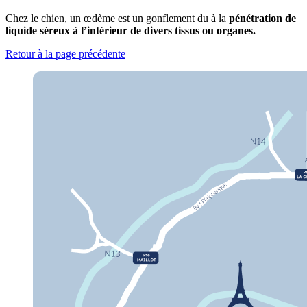
Chez le chien, un œdème est un gonflement du à la
pénétration de
liquide séreux à l’intérieur de divers tissus ou organes.
Retour à la page précédente