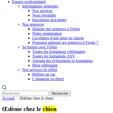
Espace professionnel
Informations générales
Nos services
Nous rejoindre
Inscription newsletter
Nos urgences
Histoire des urgences à Frégis
Notre organisation
Les étapes d’une prise en charge
Pourquoi adresser ses urgences à Fregis ?
Se former avec Frégis
Toutes les formations vétérinaires
Toutes les formations ASV
Agenda des évènements et formations
Blog vétérinaire
Nos services de référé
Référer un cas
L’imagerie en direct
Rechercher
Accueil
Œdème chez le chien
Œdème chez le
chien