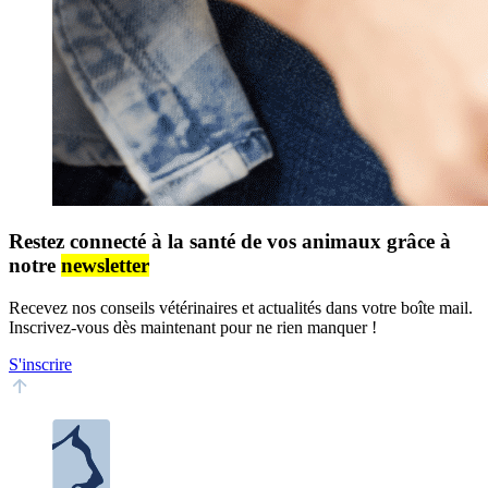
Restez connecté à la santé de vos animaux grâce à
notre
newsletter
Recevez nos conseils vétérinaires et actualités dans votre boîte mail.
Inscrivez-vous dès maintenant pour ne rien manquer !
S'inscrire