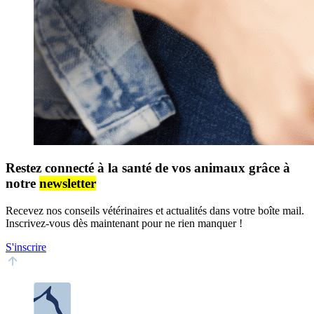
Restez connecté à la santé de vos animaux grâce à
notre
newsletter
Recevez nos conseils vétérinaires et actualités dans votre boîte mail.
Inscrivez-vous dès maintenant pour ne rien manquer !
S'inscrire