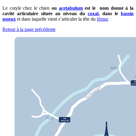
Le cotyle chez le chien
ou
acetabulum
est le nom donné à la
cavité articulaire située au niveau du
coxal
, dans le
bassin
osseux
et dans laquelle vient s’articuler la tête du
fémur
.
Retour à la page précédente