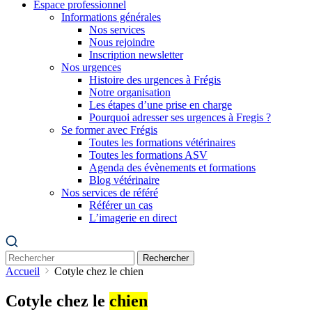
Espace professionnel
Informations générales
Nos services
Nous rejoindre
Inscription newsletter
Nos urgences
Histoire des urgences à Frégis
Notre organisation
Les étapes d’une prise en charge
Pourquoi adresser ses urgences à Fregis ?
Se former avec Frégis
Toutes les formations vétérinaires
Toutes les formations ASV
Agenda des évènements et formations
Blog vétérinaire
Nos services de référé
Référer un cas
L’imagerie en direct
Rechercher
Accueil
Cotyle chez le chien
Cotyle chez le
chien