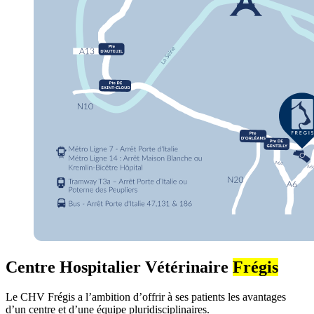
Centre Hospitalier Vétérinaire
Frégis
Le CHV Frégis a l’ambition d’offrir à ses patients les avantages
d’un centre et d’une équipe pluridisciplinaires.