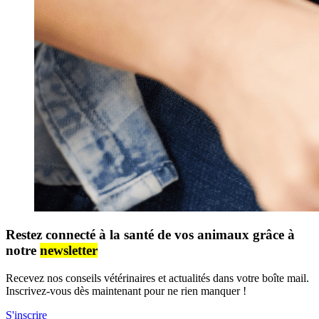
Restez connecté à la santé de vos animaux grâce à
notre
newsletter
Recevez nos conseils vétérinaires et actualités dans votre boîte mail.
Inscrivez-vous dès maintenant pour ne rien manquer !
S'inscrire