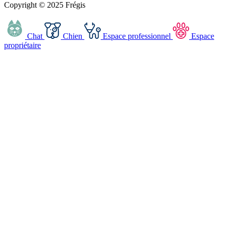
Copyright © 2025 Frégis
Chat
Chien
Espace professionnel
Espace
propriétaire