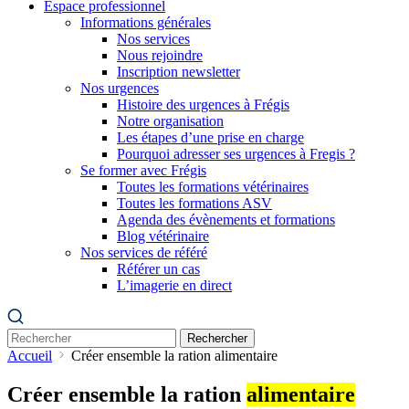
Espace professionnel
Informations générales
Nos services
Nous rejoindre
Inscription newsletter
Nos urgences
Histoire des urgences à Frégis
Notre organisation
Les étapes d’une prise en charge
Pourquoi adresser ses urgences à Fregis ?
Se former avec Frégis
Toutes les formations vétérinaires
Toutes les formations ASV
Agenda des évènements et formations
Blog vétérinaire
Nos services de référé
Référer un cas
L’imagerie en direct
Rechercher
Accueil
Créer ensemble la ration alimentaire
Créer ensemble la ration
alimentaire