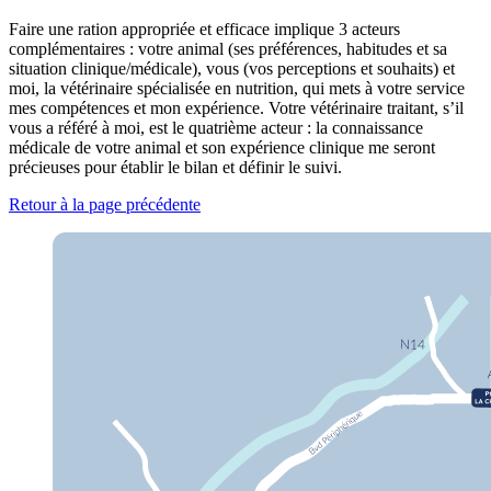
Faire une ration appropriée et efficace implique 3 acteurs
complémentaires : votre animal (ses préférences, habitudes et sa
situation clinique/médicale), vous (vos perceptions et souhaits) et
moi, la vétérinaire spécialisée en nutrition, qui mets à votre service
mes compétences et mon expérience. Votre vétérinaire traitant, s’il
vous a référé à moi, est le quatrième acteur : la connaissance
médicale de votre animal et son expérience clinique me seront
précieuses pour établir le bilan et définir le suivi.
Retour à la page précédente