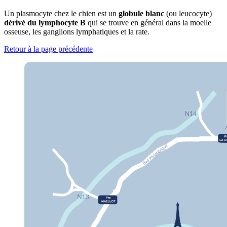
Un plasmocyte chez le chien est un
globule blanc
(ou leucocyte)
dérivé du lymphocyte B
qui se trouve en général dans la moelle
osseuse, les ganglions lymphatiques et la rate.
Retour à la page précédente