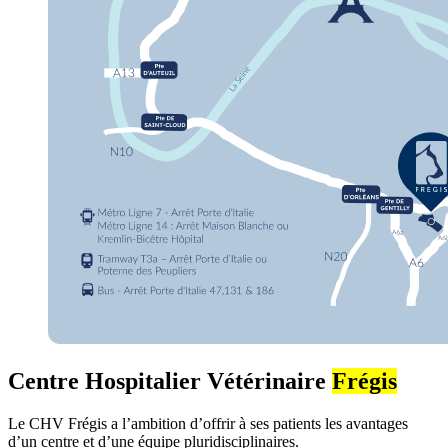
Centre Hospitalier Vétérinaire
Frégis
Le CHV Frégis a l’ambition d’offrir à ses patients les avantages
d’un centre et d’une équipe pluridisciplinaires.