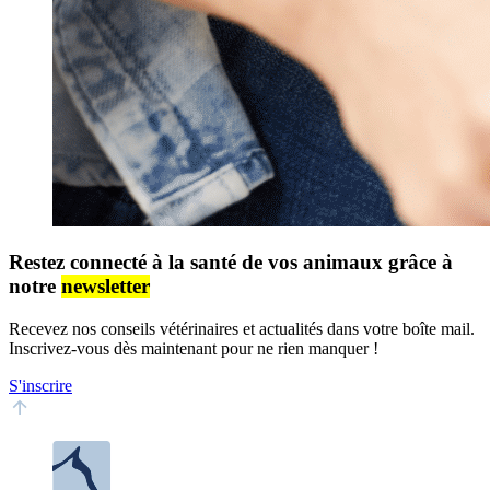
Restez connecté à la santé de vos animaux grâce à
notre
newsletter
Recevez nos conseils vétérinaires et actualités dans votre boîte mail.
Inscrivez-vous dès maintenant pour ne rien manquer !
S'inscrire