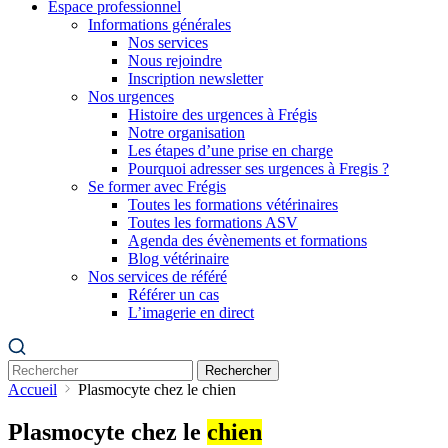
Espace professionnel
Informations générales
Nos services
Nous rejoindre
Inscription newsletter
Nos urgences
Histoire des urgences à Frégis
Notre organisation
Les étapes d’une prise en charge
Pourquoi adresser ses urgences à Fregis ?
Se former avec Frégis
Toutes les formations vétérinaires
Toutes les formations ASV
Agenda des évènements et formations
Blog vétérinaire
Nos services de référé
Référer un cas
L’imagerie en direct
Rechercher
Accueil
Plasmocyte chez le chien
Plasmocyte chez le
chien