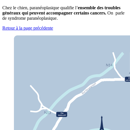
Chez le chien, paranéoplasique qualifie l’
ensemble des troubles
généraux qui peuvent accompagner certains cancers.
On parle
de syndrome paranéoplasique.
Retour à la page précédente