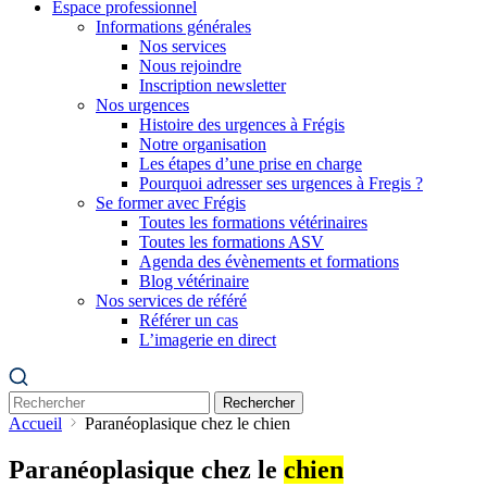
Espace professionnel
Informations générales
Nos services
Nous rejoindre
Inscription newsletter
Nos urgences
Histoire des urgences à Frégis
Notre organisation
Les étapes d’une prise en charge
Pourquoi adresser ses urgences à Fregis ?
Se former avec Frégis
Toutes les formations vétérinaires
Toutes les formations ASV
Agenda des évènements et formations
Blog vétérinaire
Nos services de référé
Référer un cas
L’imagerie en direct
Rechercher
Accueil
Paranéoplasique chez le chien
Paranéoplasique chez le
chien