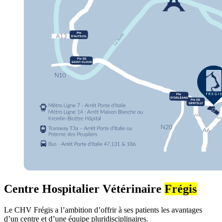
Centre Hospitalier Vétérinaire
Frégis
Le CHV Frégis a l’ambition d’offrir à ses patients les avantages
d’un centre et d’une équipe pluridisciplinaires.