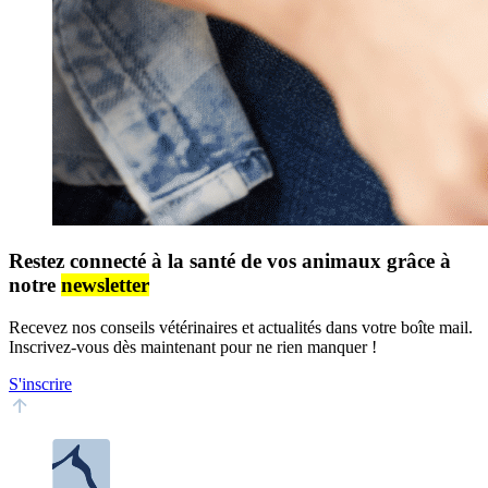
Restez connecté à la santé de vos animaux grâce à
notre
newsletter
Recevez nos conseils vétérinaires et actualités dans votre boîte mail.
Inscrivez-vous dès maintenant pour ne rien manquer !
S'inscrire