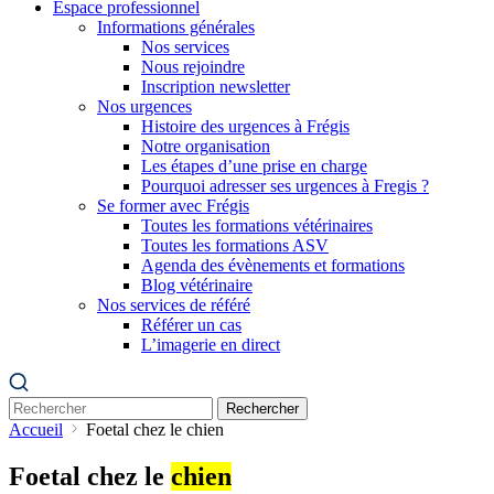
Espace professionnel
Informations générales
Nos services
Nous rejoindre
Inscription newsletter
Nos urgences
Histoire des urgences à Frégis
Notre organisation
Les étapes d’une prise en charge
Pourquoi adresser ses urgences à Fregis ?
Se former avec Frégis
Toutes les formations vétérinaires
Toutes les formations ASV
Agenda des évènements et formations
Blog vétérinaire
Nos services de référé
Référer un cas
L’imagerie en direct
Rechercher
Accueil
Foetal chez le chien
Foetal chez le
chien