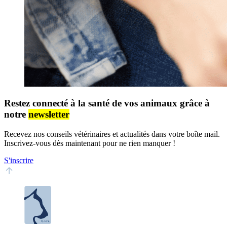
Restez connecté à la santé de vos animaux grâce à
notre
newsletter
Recevez nos conseils vétérinaires et actualités dans votre boîte mail.
Inscrivez-vous dès maintenant pour ne rien manquer !
S'inscrire