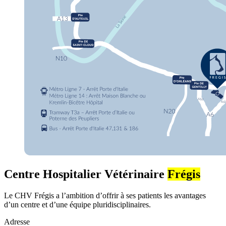
Centre Hospitalier Vétérinaire
Frégis
Le CHV Frégis a l’ambition d’offrir à ses patients les avantages
d’un centre et d’une équipe pluridisciplinaires.
Adresse