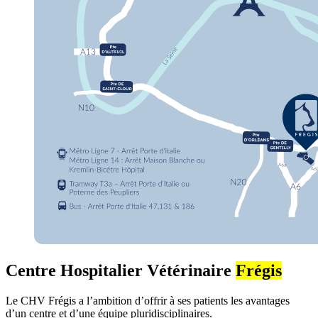
Centre Hospitalier Vétérinaire
Frégis
Le CHV Frégis a l’ambition d’offrir à ses patients les avantages
d’un centre et d’une équipe pluridisciplinaires.