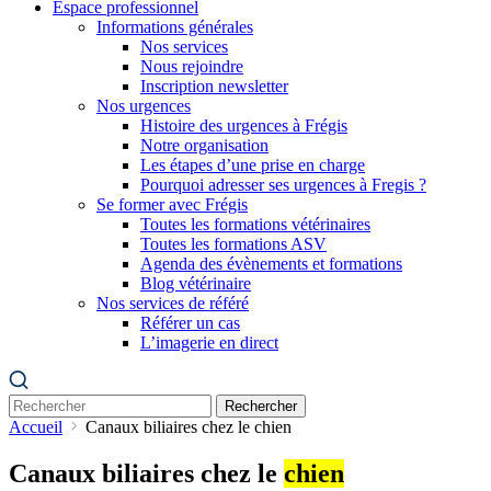
Espace professionnel
Informations générales
Nos services
Nous rejoindre
Inscription newsletter
Nos urgences
Histoire des urgences à Frégis
Notre organisation
Les étapes d’une prise en charge
Pourquoi adresser ses urgences à Fregis ?
Se former avec Frégis
Toutes les formations vétérinaires
Toutes les formations ASV
Agenda des évènements et formations
Blog vétérinaire
Nos services de référé
Référer un cas
L’imagerie en direct
Rechercher
Accueil
Canaux biliaires chez le chien
Canaux biliaires chez le
chien