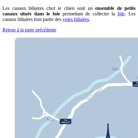
Les canaux biliaires chez le chien sont un
ensemble de petits
canaux situés dans le foie
permettant de collecter la
bile
. Les
canaux biliaires font partie des
voies biliaires
.
Retour à la page précédente