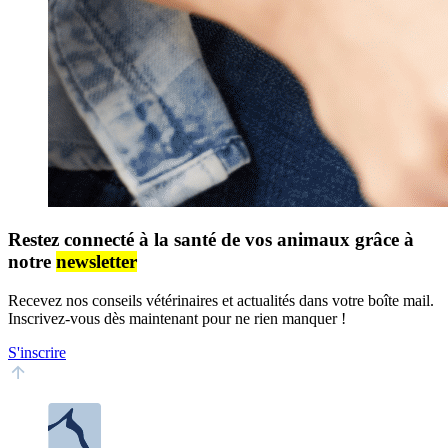
Restez connecté à la santé de vos animaux grâce à
notre
newsletter
Recevez nos conseils vétérinaires et actualités dans votre boîte mail.
Inscrivez-vous dès maintenant pour ne rien manquer !
S'inscrire