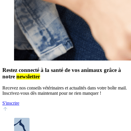
Restez connecté à la santé de vos animaux grâce à
notre
newsletter
Recevez nos conseils vétérinaires et actualités dans votre boîte mail.
Inscrivez-vous dès maintenant pour ne rien manquer !
S'inscrire