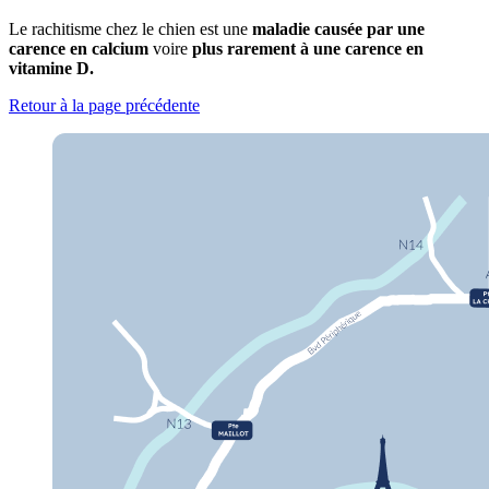
Le rachitisme chez le chien est une
maladie causée par une
carence en calcium
voire
plus rarement à une carence en
vitamine D.
Retour à la page précédente