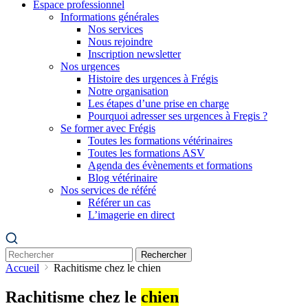
Espace professionnel
Informations générales
Nos services
Nous rejoindre
Inscription newsletter
Nos urgences
Histoire des urgences à Frégis
Notre organisation
Les étapes d’une prise en charge
Pourquoi adresser ses urgences à Fregis ?
Se former avec Frégis
Toutes les formations vétérinaires
Toutes les formations ASV
Agenda des évènements et formations
Blog vétérinaire
Nos services de référé
Référer un cas
L’imagerie en direct
Rechercher
Accueil
Rachitisme chez le chien
Rachitisme chez le
chien