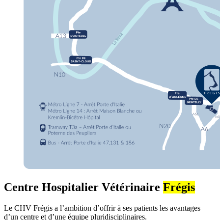
Centre Hospitalier Vétérinaire
Frégis
Le CHV Frégis a l’ambition d’offrir à ses patients les avantages
d’un centre et d’une équipe pluridisciplinaires.