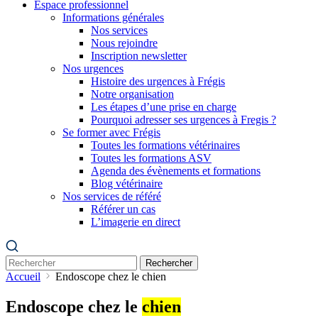
Espace professionnel
Informations générales
Nos services
Nous rejoindre
Inscription newsletter
Nos urgences
Histoire des urgences à Frégis
Notre organisation
Les étapes d’une prise en charge
Pourquoi adresser ses urgences à Fregis ?
Se former avec Frégis
Toutes les formations vétérinaires
Toutes les formations ASV
Agenda des évènements et formations
Blog vétérinaire
Nos services de référé
Référer un cas
L’imagerie en direct
Rechercher
Accueil
Endoscope chez le chien
Endoscope chez le
chien