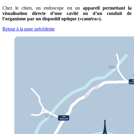
Chez le chien, un endoscope est un
appareil permettant la
visualisation directe d’une cavité ou d’un conduit de
l’organisme par un dispositif optique («caméra»).
Retour à la page précédente