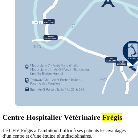
Centre Hospitalier Vétérinaire
Frégis
Le CHV Frégis a l’ambition d’offrir à ses patients les avantages
d’un centre et d’une équipe pluridisciplinaires.