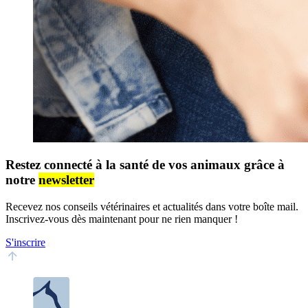
Restez connecté à la santé de vos animaux grâce à
notre
newsletter
Recevez nos conseils vétérinaires et actualités dans votre boîte mail.
Inscrivez-vous dès maintenant pour ne rien manquer !
S'inscrire