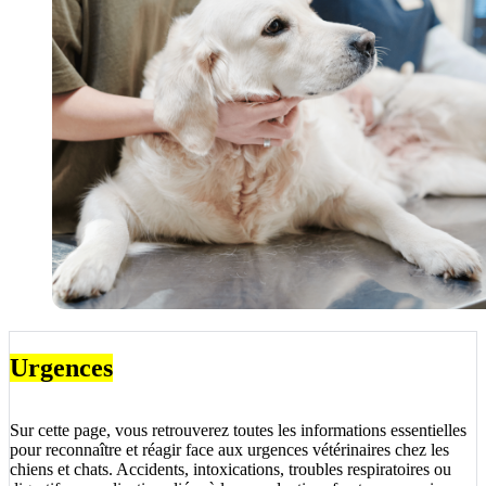
Urgences
Sur cette page, vous retrouverez toutes les informations essentielles
pour reconnaître et réagir face aux urgences vétérinaires chez les
chiens et chats. Accidents, intoxications, troubles respiratoires ou