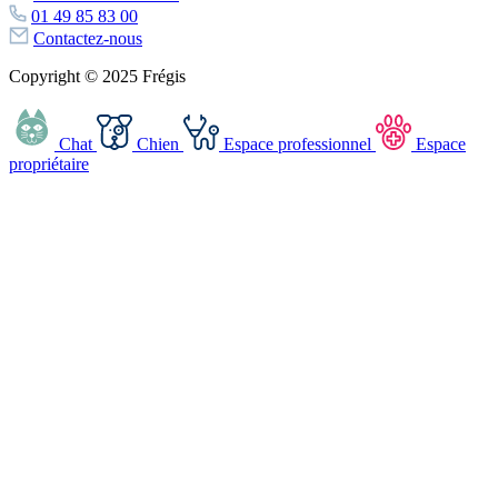
01 49 85 83 00
Contactez-nous
Copyright © 2025 Frégis
Chat
Chien
Espace professionnel
Espace
propriétaire