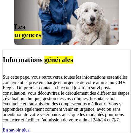
Les
urgences
Informations
générales
Sur cette page, vous retrouverez toutes les informations essentielles
concernant la prise en charge en urgence de votre animal au CHV
Frégis. Du premier contact à l’accueil jusqu’au suivi post-
consultation, vous découvrirez le déroulement des différentes étapes
: évaluation clinique, gestion des cas critiques, hospitalisation
éventuelle et transmission des compte-rendus médicaux. Vous y
apprendrez également comment venir en urgence, avec ou sans
orientation de votre vétérinaire, ainsi que les modalités pour nous
contacter et faciliter l’admission de votre animal 24h/24 et 7j/7.
En savoir plus