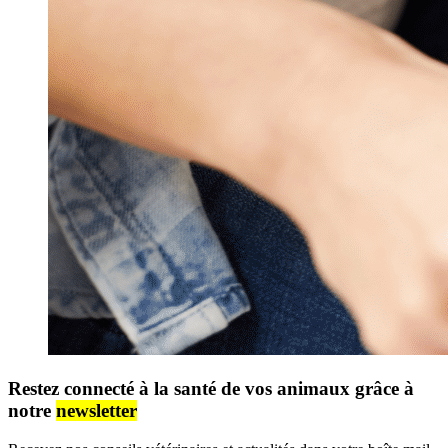
Restez connecté à la santé de vos animaux grâce à
notre
newsletter