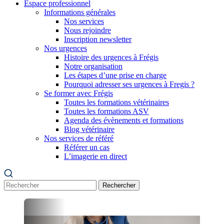
Espace professionnel
Informations générales
Nos services
Nous rejoindre
Inscription newsletter
Nos urgences
Histoire des urgences à Frégis
Notre organisation
Les étapes d’une prise en charge
Pourquoi adresser ses urgences à Fregis ?
Se former avec Frégis
Toutes les formations vétérinaires
Toutes les formations ASV
Agenda des évènements et formations
Blog vétérinaire
Nos services de référé
Référer un cas
L’imagerie en direct
Rechercher