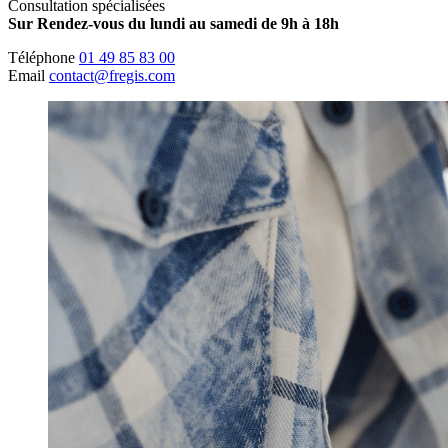
Consultation spécialisées
Sur Rendez-vous du lundi au samedi de 9h à 18h
Téléphone
01 49 85 83 00
Email
contact@fregis.com