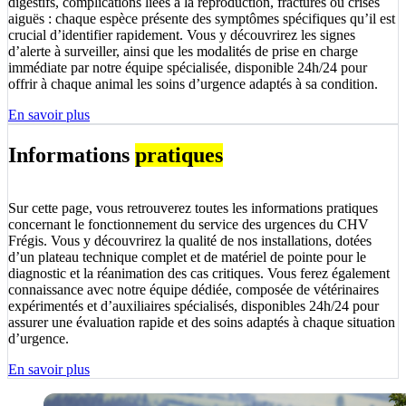
digestifs, complications liées à la reproduction, fractures ou crises
aiguës : chaque espèce présente des symptômes spécifiques qu’il est
crucial d’identifier rapidement. Vous y découvrirez les signes
d’alerte à surveiller, ainsi que les modalités de prise en charge
immédiate par notre équipe spécialisée, disponible 24h/24 pour
offrir à chaque animal les soins d’urgence adaptés à sa condition.
En savoir plus
Informations
pratiques
Sur cette page, vous retrouverez toutes les informations pratiques
concernant le fonctionnement du service des urgences du CHV
Frégis. Vous y découvrirez la qualité de nos installations, dotées
d’un plateau technique complet et de matériel de pointe pour le
diagnostic et la réanimation des cas critiques. Vous ferez également
connaissance avec notre équipe dédiée, composée de vétérinaires
expérimentés et d’auxiliaires spécialisés, disponibles 24h/24 pour
assurer une évaluation rapide et des soins adaptés à chaque situation
d’urgence.
En savoir plus