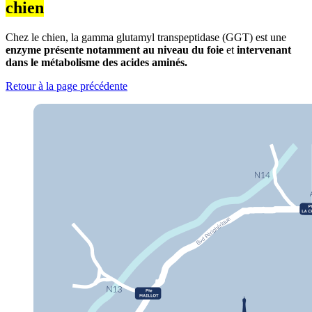
chien
Chez le chien, la gamma glutamyl transpeptidase (GGT) est une
enzyme présente notamment au niveau du foie
et
intervenant
dans le métabolisme des acides aminés.
Retour à la page précédente