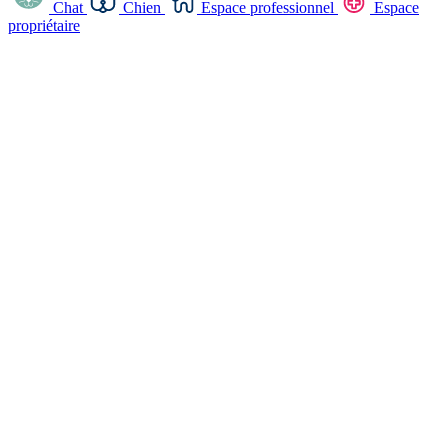
Chat
Chien
Espace professionnel
Espace
propriétaire