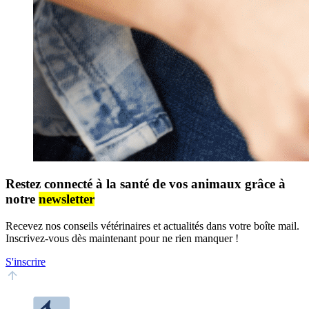
Restez connecté à la santé de vos animaux grâce à
notre
newsletter
Recevez nos conseils vétérinaires et actualités dans votre boîte mail.
Inscrivez-vous dès maintenant pour ne rien manquer !
S'inscrire