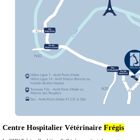
Centre Hospitalier Vétérinaire
Frégis